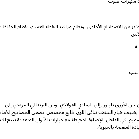
ذير من الاصطدام الأمامي، ونظام مراقبة النقطة العمياء، ونظام الحفاظ 
آمن
ن الأزرق بلوتون إلى الرمادي الفولاذي، ومن البرتقالي المريخي إلى
. يضيف خيار السقف ثنائي اللون طابع مخصص. تضفي المصابيح الأمام
صميم. في الداخل، الإضاءة المحيطة مع خيارات الألوان المتعددة تتيح لك
دة المفعمة بالحيوية.