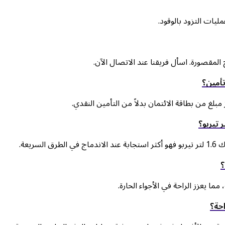
مقصورة. اسأل فريقنا عند الاتصال الآن.
لغ من بطاقة الائتمان بدلاً من التأمين النقدي.
 يعزز الراحة في الأجواء الحارة.