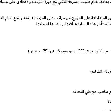
. يحافظ نظام تثبيت السرعة الذكي مع ميزة التوقف والانطلاق على مساف
المتقاطعة على الخروج من مرائب دبي المزدحمة بثقة. ويمنع نظام التح
 تستأجر هذه السيارة لأناقتها. وستحبها لحيطتها.