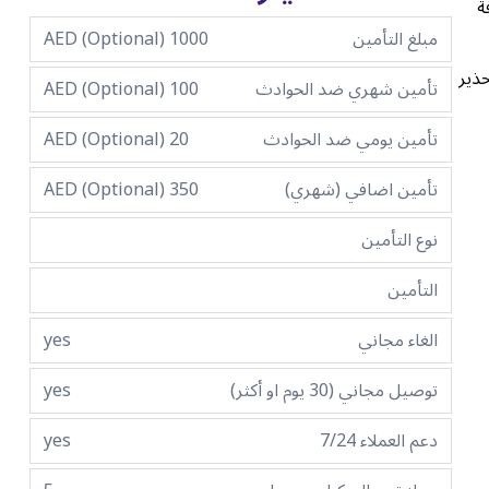
ة
مبلغ التأمين
1000 AED (Optional)
ذير
تأمين شهري ضد الحوادث
100 AED (Optional)
تأمين يومي ضد الحوادث
20 AED (Optional)
تأمين اضافي (شهري)
350 AED (Optional)
نوع التأمين
التأمين
الغاء مجاني
yes
توصيل مجاني (30 يوم او أكثر)
yes
دعم العملاء 7/24
yes