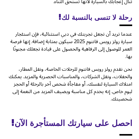
تنال إعجابك بالسيارة لأنها تستحق الثناء.
رحلة لا تنسى بالنسبة لك!
عندما تريد أن تجعل تجربتك في دبي استثنائية، فإن استئجار
سيارة رولز رويس فانتوم 2025 سيكون بمثابة إضافة. إنها فرصة
العمر للوصول إلى الرفاهية والحصول على قيادة تجعلك مجنونًا
بها.
نحن نقدم رولز رويس فانتوم للرحلات الخاصة، ونقل المطار،
والحفلات، ونقل الشركات، والمناسبات الحصرية والمزيد. يمكنك
امتلاك السيارة لنفسك، أو مفاجأة شخص آخر بالرحلة أو الحجز
ليوم خاص. إنه يخدم كل مناسبة ويضيف المزيد من النعمة إلى
شخصيتك.
احصل على سيارتك المستأجرة الآن!