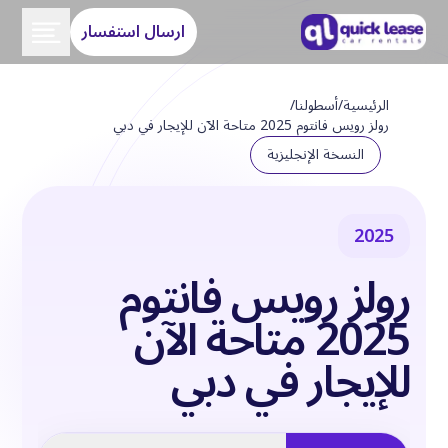
ارسال استفسار
الرئيسية
/
أسطولنا
/
رولز رويس فانتوم 2025 متاحة الآن للإيجار في دبي
النسخة الإنجليزية
2025
رولز رويس فانتوم
2025 متاحة الآن
للإيجار في دبي