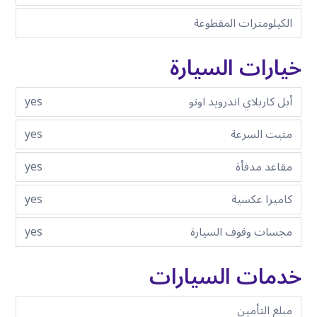
الكيلومترات المقطوعة
خيارات السيارة
أبل كاربلاي اندرويد اوتو
yes
مثبت السرعة
yes
مقاعد مدفأة
yes
كاميرا عكسية
yes
مجسات وقوف السيارة
yes
خدمات السيارات
مبلغ التأمين