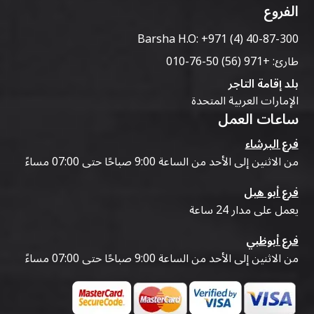
الفروع
Barsha H.O:
+971 (4) 40-87-300
طارئ:
+971 (56) 50-76-010
بلد إقامة التاجر
الإمارات العربية المتحدة
ساعات العمل
فرع البرشاء
من الاثنين إلى الأحد من الساعة 9:00 صباحًا حتى 07:00 مساءً
فرع أبو هيل
يعمل على مدار 24 ساعة
فرع أبوظبي
من الاثنين إلى الأحد من الساعة 9:00 صباحًا حتى 07:00 مساءً