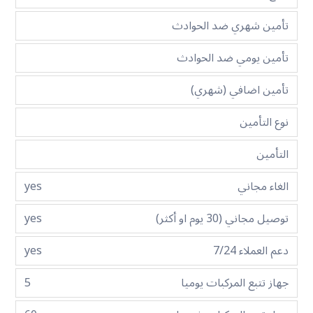
تأمين شهري ضد الحوادث
تأمين يومي ضد الحوادث
تأمين اضافي (شهري)
نوع التأمين
التأمين
الغاء مجاني
yes
توصيل مجاني (30 يوم او أكثر)
yes
دعم العملاء 7/24
yes
جهاز تتبع المركبات يوميا
5