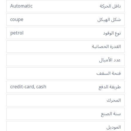
ناقل الحركة
Automatic
شكل الهيكل
coupe
نوع الوقود
petrol
القدرة الحصانية
عدد الأميال
فتحة السقف
طريقة الدفع
credit-card, cash
المحرك
سنة الصنع
الموديل