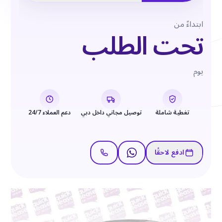
ابتداءً من
تحت الطلب
يوم
تغطية شاملة
توصيل مجاني داخل دبي
دعم العملاء 24/7
ادفع لاحقًا