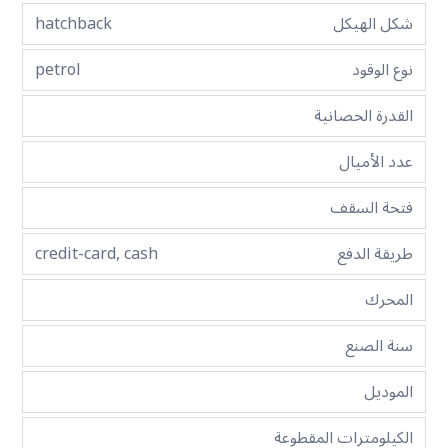
شكل الهيكل
hatchback
نوع الوقود
petrol
القدرة الحصانية
عدد الأميال
فتحة السقف
طريقة الدفع
credit-card, cash
المحرك
سنة الصنع
الموديل
الكيلومترات المقطوعة