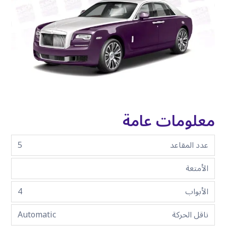
معلومات عامة
عدد المقاعد
5
الأمتعة
الأبواب
4
ناقل الحركة
Automatic