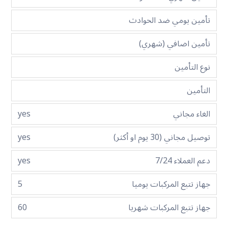
تأمين يومي ضد الحوادث
تأمين اضافي (شهري)
نوع التأمين
التأمين
الغاء مجاني
yes
توصيل مجاني (30 يوم او أكثر)
yes
دعم العملاء 7/24
yes
جهاز تتبع المركبات يوميا
5
جهاز تتبع المركبات شهريا
60