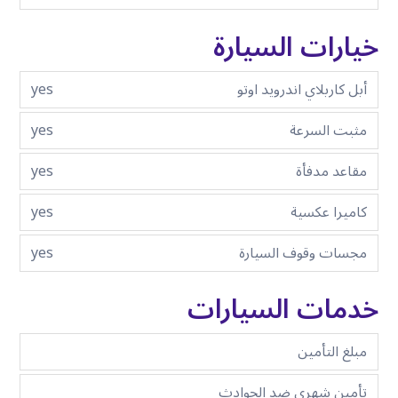
خيارات السيارة
أبل كاربلاي اندرويد اوتو
yes
مثبت السرعة
yes
مقاعد مدفأة
yes
كاميرا عكسية
yes
مجسات وقوف السيارة
yes
خدمات السيارات
مبلغ التأمين
تأمين شهري ضد الحوادث