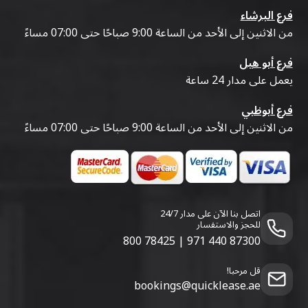
فرع البرشاء
من الاثنين إلى الأحد من الساعة 9:00 صباحًا حتى 07:00 مساءً
فرع أبو هيل
يعمل على مدار 24 ساعة
فرع أبوظبي
من الاثنين إلى الأحد من الساعة 9:00 صباحًا حتى 07:00 مساءً
اتصل بنا الآن على مدار 24/7
للحجز والاستفسار
800 78425
|
971 440 87300
قل مرحبا!
bookings@quicklease.ae