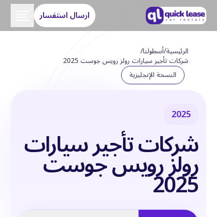
ارسال استفسار
الرئيسية
/
أسطولنا
/
شركات تأجير سيارات رولز رويس جوست 2025
النسخة الإنجليزية
2025
شركات تأجير سيارات
رولز رويس جوست
2025