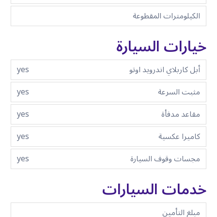
الكيلومترات المقطوعة
خيارات السيارة
أبل كاربلاي اندرويد اوتو
yes
مثبت السرعة
yes
مقاعد مدفأة
yes
كاميرا عكسية
yes
مجسات وقوف السيارة
yes
خدمات السيارات
مبلغ التأمين