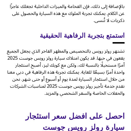
بالإضافة إلى ذلك، فإن الفخامة والميزات الداخلية تجعلك عاجزًا
عن الكلام. يمكنك تجربة الملوك مع هذه السيارة والحصول على
ذكريات لا تُنسى.
استمتع بتجربة الرفاهية الحقيقية
تشتهر رولز رويس بالتخصيص والمظهر الفاخر الذي يجعل الجميع
يقعون في حبها. قد يكون امتلاك سيارة رولز رويس جوست 2025
أمرًا مستحيلًا بالنسبة لك، ولكن مع كويك ليز، أصبح استئجار
واحدة أمرًا بسيطًا للغاية. يمكنك تجربة هذه الرفاهية في دبي معنا
من خلال استئجار السيارة لمدة يوم أو أسبوع أو حتى شهر. نحن
نقدم خدمة تأجير رولز رويس جوست 2025 لمناسبات الشركات
والحفلات الخاصة والسفر الشخصي والمزيد.
احصل على افضل سعر استئجار
سيارة رولز رويس جوست