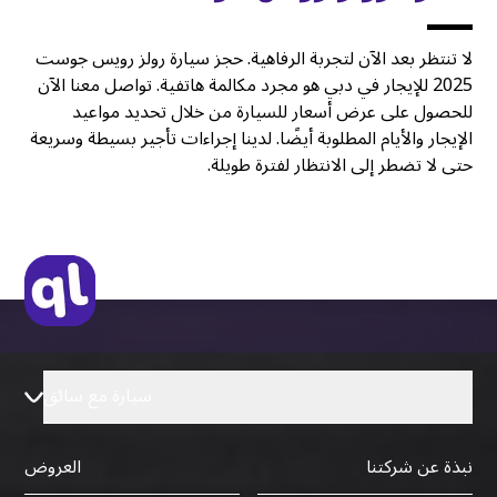
لا تنتظر بعد الآن لتجربة الرفاهية. حجز سيارة رولز رويس جوست
2025 للإيجار في دبي هو مجرد مكالمة هاتفية. تواصل معنا الآن
للحصول على عرض أسعار للسيارة من خلال تحديد مواعيد
الإيجار والأيام المطلوبة أيضًا. لدينا إجراءات تأجير بسيطة وسريعة
حتى لا تضطر إلى الانتظار لفترة طويلة.
سيارة مع سائق
نبذة عن شركتنا
العروض