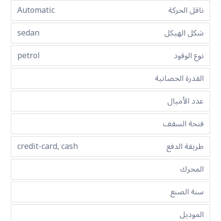
ناقل الحركة
Automatic
شكل الهيكل
sedan
نوع الوقود
petrol
القدرة الحصانية
عدد الأميال
فتحة السقف
طريقة الدفع
credit-card, cash
المحرك
سنة الصنع
الموديل