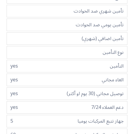
تأمين شهري ضد الحوادث
تأمين يومي ضد الحوادث
تأمين اضافي (شهري)
نوع التأمين
التأمين
yes
الغاء مجاني
yes
توصيل مجاني (30 يوم او أكثر)
yes
دعم العملاء 7/24
yes
جهاز تتبع المركبات يوميا
5