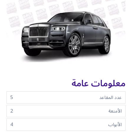
معلومات عامة
عدد المقاعد
5
الأمتعة
2
الأبواب
4