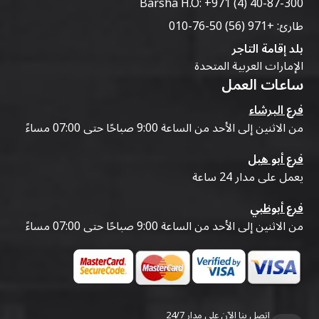
Barsha H.O:
+971 (4) 40-87-300
طارئ:
+971 (56) 50-76-010
بلد إقامة التاجر
الإمارات العربية المتحدة
ساعات العمل
فرع البرشاء
من الاثنين إلى الأحد من الساعة 9:00 صباحًا حتى 07:00 مساءً
فرع أبو هيل
يعمل على مدار 24 ساعة
فرع أبوظبي
من الاثنين إلى الأحد من الساعة 9:00 صباحًا حتى 07:00 مساءً
اتصل بنا الآن على مدار 24/7