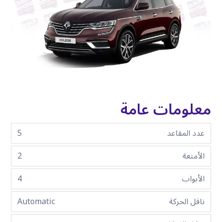
معلومات عامة
عدد المقاعد
5
الأمتعة
2
الأبواب
4
ناقل الحركة
Automatic