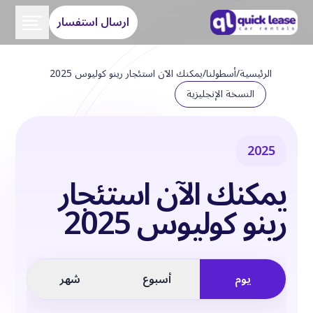
ارسال استفسار
الرئيسية
/
أسطولنا
/
يمكنك الآن استئجار رينو كوليوس 2025
النسخة الإنجليزية
2025
يمكنك الآن استئجار
رينو كوليوس 2025
يوم
أسبوع
شهر