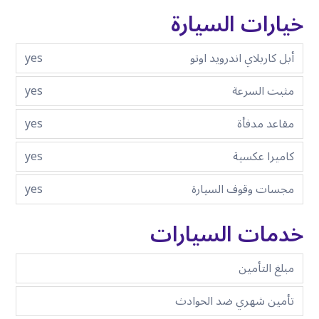
خيارات السيارة
أبل كاربلاي اندرويد اوتو
yes
مثبت السرعة
yes
مقاعد مدفأة
yes
كاميرا عكسية
yes
مجسات وقوف السيارة
yes
خدمات السيارات
مبلغ التأمين
تأمين شهري ضد الحوادث