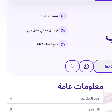
تغطية شاملة
توصيل مجاني داخل دبي
دعم العملاء 24/7
حقًا
معلومات عامة
عدد المقاعد
4
الأمتعة
2