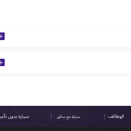
الوظائف
سيارة بدون تأم
سيارة مع سائق