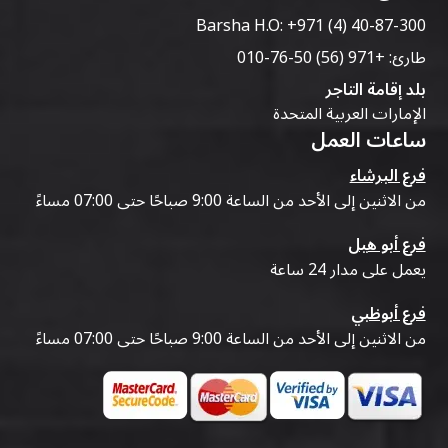
Barsha H.O:
+971 (4) 40-87-300
طارئ:
+971 (56) 50-76-010
بلد إقامة التاجر
الإمارات العربية المتحدة
ساعات العمل
فرع البرشاء
من الاثنين إلى الأحد من الساعة 9:00 صباحًا حتى 07:00 مساءً
فرع أبو هيل
يعمل على مدار 24 ساعة
فرع أبوظبي
من الاثنين إلى الأحد من الساعة 9:00 صباحًا حتى 07:00 مساءً