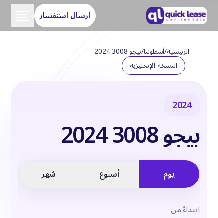
ارسال استفسار
الرئيسية
/
أسطولنا
/
بيجو 3008 2024
النسخة الإنجليزية
2024
بيجو 3008 2024
يوم
أسبوع
شهر
ابتداءً من