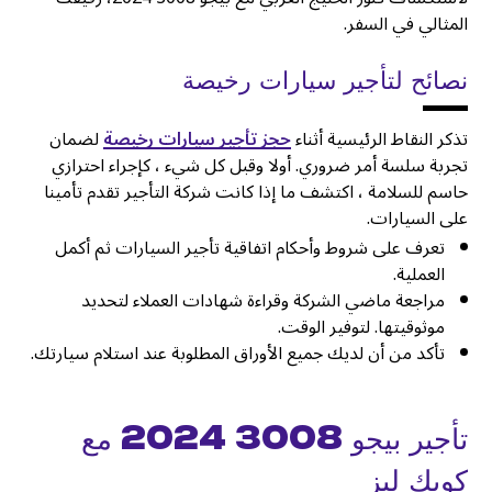
المثالي في السفر.
نصائح لتأجير سيارات رخيصة
تذكر النقاط الرئيسية أثناء
حجز تأجير سيارات رخيصة
لضمان
تجربة سلسة أمر ضروري. أولا وقبل كل شيء ، كإجراء احترازي
حاسم للسلامة ، اكتشف ما إذا كانت شركة التأجير تقدم تأمينا
على السيارات.
تعرف على شروط وأحكام اتفاقية تأجير السيارات ثم أكمل
العملية.
مراجعة ماضي الشركة وقراءة شهادات العملاء لتحديد
موثوقيتها. لتوفير الوقت.
تأكد من أن لديك جميع الأوراق المطلوبة عند استلام سيارتك.
تأجير بيجو 3008 2024 مع
كويك ليز