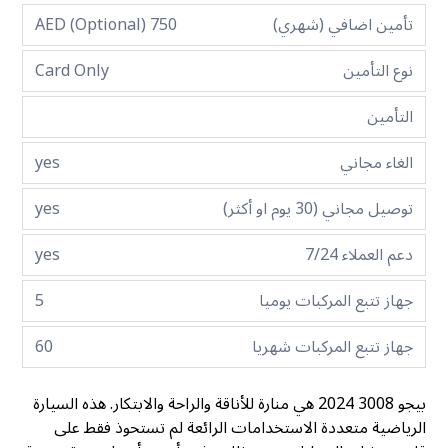
تأمين اضافي (شهري)
750 AED (Optional)
نوع التأمين
Card Only
التأمين
الغاء مجاني
yes
توصيل مجاني (30 يوم او أكثر)
yes
دعم العملاء 7/24
yes
جهاز تتبع المركبات يوميا
5
جهاز تتبع المركبات شهريا
60
بيجو 3008 2024 هي منارة للأناقة والراحة والابتكار. هذه السيارة
الرياضية متعددة الاستخدامات الرائعة لم تستحوذ فقط على