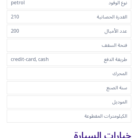
نوع الوقود
petrol
القدرة الحصانية
210
عدد الأميال
200
فتحة السقف
طريقة الدفع
credit-card, cash
المحرك
سنة الصنع
الموديل
الكيلومترات المقطوعة
خيارات السيارة