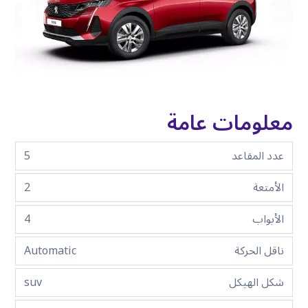
معلومات عامة
عدد المقاعد
5
الأمتعة
2
الأبواب
4
ناقل الحركة
Automatic
شكل الهيكل
suv