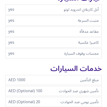
أبل كاربلاي اندرويد اوتو
yes
مثبت السرعة
yes
مقاعد مدفأة
yes
كاميرا عكسية
yes
مجسات وقوف السيارة
yes
خدمات السيارات
مبلغ التأمين
1000 AED
تأمين شهري ضد الحوادث
100 AED (Optional)
تأمين يومي ضد الحوادث
20 AED (Optional)