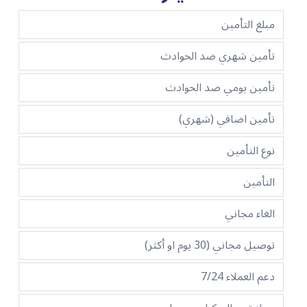
مبلغ التأمين
تأمين شهري ضد الحوادث
تأمين يومي ضد الحوادث
تأمين اضافي (شهري)
نوع التأمين
التأمين
الغاء مجاني
توصيل مجاني (30 يوم او أكثر)
دعم العملاء 7/24