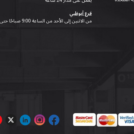
يعمل على مدار 24 ساعة
فرع أبوظبي
من الاثنين إلى الأحد من الساعة 9:00 صباحًا حتى 07:00 مساءً