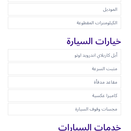
الموديل
الكيلومترات المقطوعة
خيارات السيارة
أبل كاربلاي اندرويد اوتو
مثبت السرعة
مقاعد مدفأة
كاميرا عكسية
مجسات وقوف السيارة
خدمات السيارات