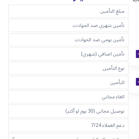
مبلغ التأمين
تأمين شهري ضد الحوادث
تأمين يومي ضد الحوادث
تأمين اضافي (شهري)
نوع التأمين
التأمين
الغاء مجاني
توصيل مجاني (30 يوم او أكثر)
دعم العملاء 7/24