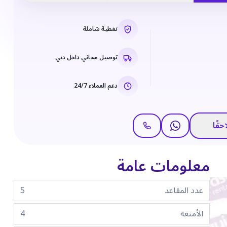
تغطية شاملة
توصيل مجاني داخل دبي
دعم العملاء 24/7
حقًا
معلومات عامة
عدد المقاعد
5
الأمتعة
4