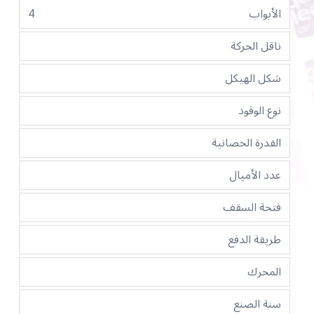
الأبواب
4
ناقل الحركة
شكل الهيكل
نوع الوقود
القدرة الحصانية
عدد الأميال
فتحة السقف
طريقة الدفع
المحرك
سنة الصنع