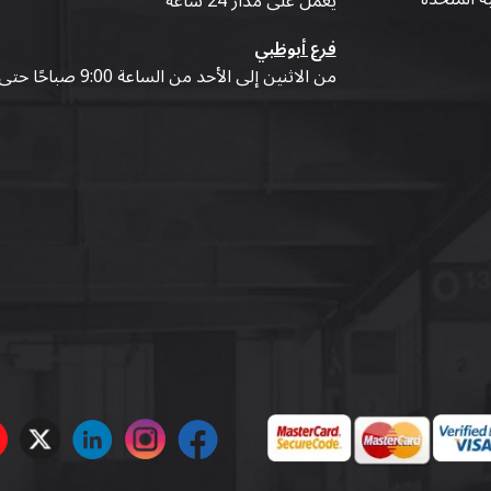
يعمل على مدار 24 ساعة
فرع أبوظبي
من الاثنين إلى الأحد من الساعة 9:00 صباحًا حتى 07:00 مساءً