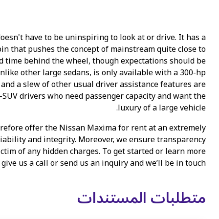
esn't have to be uninspiring to look at or drive. It has a
in that pushes the concept of mainstream quite close to
od time behind the wheel, though expectations should be
nlike other large sedans, is only available with a 300-hp
 and a slew of other usual driver assistance features are
ti-SUV drivers who need passenger capacity and want the
luxury of a large vehicle.
refore offer the Nissan Maxima for rent at an extremely
eliability and integrity. Moreover, we ensure transparency
ictim of any hidden charges. To get started or learn more
give us a call or send us an inquiry and we’ll be in touch.
متطلبات المستندات