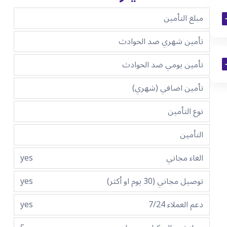
مبلغ التأمين
تأمين شهري ضد الحوادث
تأمين يومي ضد الحوادث
تأمين اضافي (شهري)
نوع التأمين
التأمين
الغاء مجاني
yes
توصيل مجاني (30 يوم او أكثر)
yes
دعم العملاء 7/24
yes