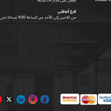
يعمل على مدار 24 ساعة
فرع أبوظبي
من الاثنين إلى الأحد من الساعة 9:00 صباحًا حتى 07:00 مساءً