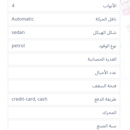
الأبواب
4
ناقل الحركة
Automatic
شكل الهيكل
sedan
نوع الوقود
petrol
القدرة الحصانية
عدد الأميال
فتحة السقف
طريقة الدفع
credit-card, cash
المحرك
سنة الصنع