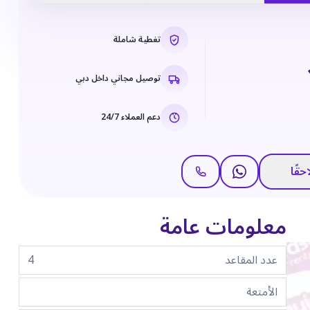
تغطية شاملة
توصيل مجاني داخل دبي
دعم العملاء 24/7
حقًا
معلومات عامة
عدد المقاعد
4
الأمتعة