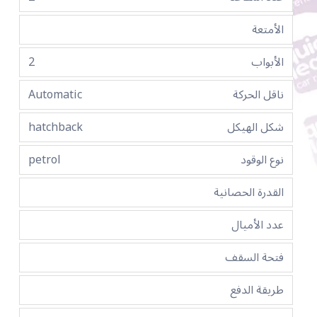
الأمتعة
الأبواب
2
ناقل الحركة
Automatic
شكل الهيكل
hatchback
نوع الوقود
petrol
القدرة الحصانية
عدد الأميال
فتحة السقف
طريقة الدفع