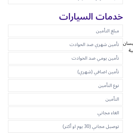
خدمات السيارات
مبلغ التأمين
نيسان
تأمين شهري ضد الحوادث
ية
تأمين يومي ضد الحوادث
تأمين اضافي (شهري)
نوع التأمين
التأمين
الغاء مجاني
توصيل مجاني (30 يوم او أكثر)