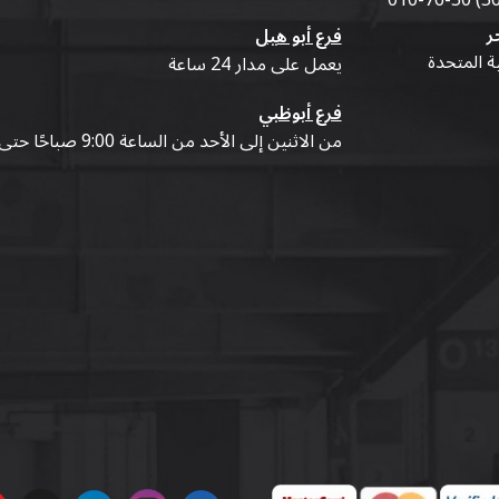
ر
فرع أبو هيل
ية المتحدة
يعمل على مدار 24 ساعة
فرع أبوظبي
من الاثنين إلى الأحد من الساعة 9:00 صباحًا حتى 07:00 مساءً