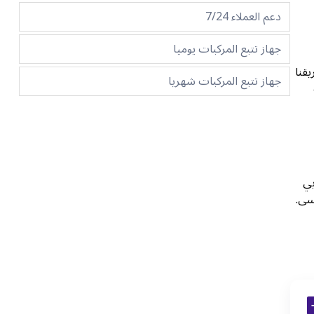
دعم العملاء 7/24
جهاز تتبع المركبات يوميا
قنا
جهاز تتبع المركبات شهريا
بي
سى.