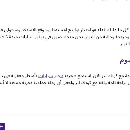
 ما عليك فعله هو اختيار تواريخ الاستئجار وموقع الاستلام وسيتولى فري
 ومريحة وخالية من التوتر. نحن متخصصون في توفير سيارات جيدة ذات
توتر.
تاجير سيارات
بأسعار معقولة في د
 براحة تامة وثقة مع كويك ليز واجعل أي رحلة جماعية تجربة ممتعة لا تُن