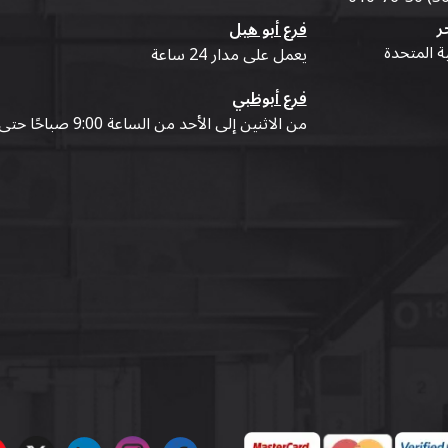
ر
فرع أبو هيل
ية المتحدة
يعمل على مدار 24 ساعة
فرع أبوظبي
من الاثنين إلى الأحد من الساعة 9:00 صباحًا حتى 07:00 مساءً