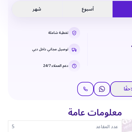
أسبوع
شهر
تغطية شاملة
توصيل مجاني داخل دبي
دعم العملاء 24/7
حقًا
معلومات عامة
عدد المقاعد
5