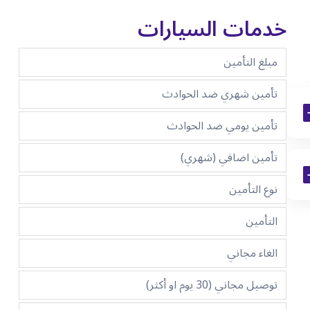
خدمات السيارات
مبلغ التأمين
تأمين شهري ضد الحوادث
تأمين يومي ضد الحوادث
تأمين اضافي (شهري)
نوع التأمين
التأمين
الغاء مجاني
توصيل مجاني (30 يوم او أكثر)