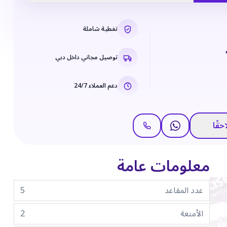
تغطية شاملة
توصيل مجاني داخل دبي
دعم العملاء 24/7
حقًا
معلومات عامة
عدد المقاعد
5
الأمتعة
2