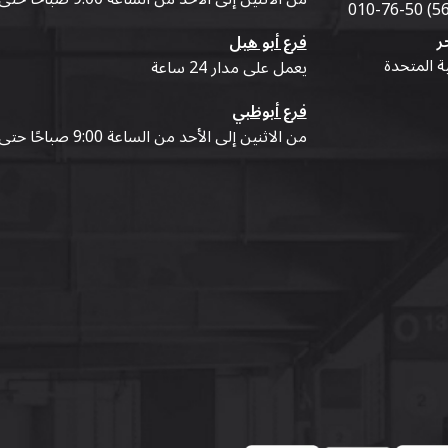
ر
فرع أبو هيل
ية المتحدة
يعمل على مدار 24 ساعة
فرع أبوظبي
من الاثنين إلى الأحد من الساعة 9:00 صباحًا حتى 07:00 مساءً