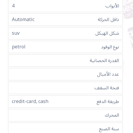
الأبواب
4
ناقل الحركة
Automatic
شكل الهيكل
suv
نوع الوقود
petrol
القدرة الحصانية
عدد الأميال
فتحة السقف
طريقة الدفع
credit-card, cash
المحرك
سنة الصنع