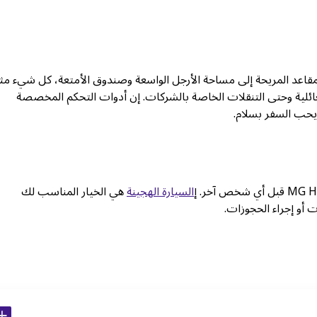
مل. من المقاعد المريحة إلى مساحة الأرجل الواسعة وصندوق الأمتعة، كل شيء مث
العائلية وحتى التنقلات الخاصة بالشركات. إن أدوات التحكم المخصصة
 يحب السفر بسلام.
السيارة الهجينة
هي الخيار المناسب لك
 أو إجراء الحجوزات.