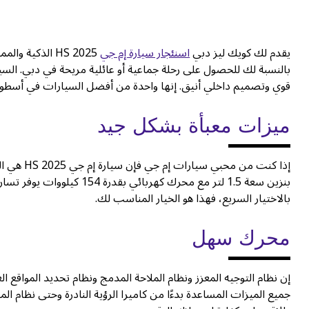
يقدم لك كويك ليز دبي
اسنئجار سيارة إم جي
HS 2025 الذكية
بالنسبة لك للحصول على رحلة جماعية أو عائلية مريحة في دبي. السي
قوي وتصميم داخلي أنيق. إنها واحدة من أفضل السيارات في أسطولنا
ميزات معبأة بشكل جيد
إذا كنت م
بالاختيار السريع، فهذا هو الخيار المناسب لك.
محرك سهل
جميع الميزات المساعدة بدءًا من كاميرا الرؤية النادرة وحتى نظام ال