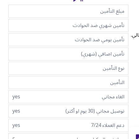
مبلغ التأمين
تأمين شهري ضد الحوادث
الي.
تأمين يومي ضد الحوادث
تأمين اضافي (شهري)
نوع التأمين
التأمين
الغاء مجاني
yes
توصيل مجاني (30 يوم او أكثر)
yes
دعم العملاء 7/24
yes