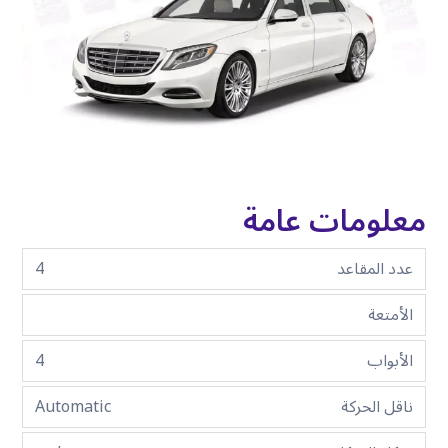
معلومات عامة
عدد المقاعد
4
الأمتعة
الأبواب
4
ناقل الحركة
Automatic