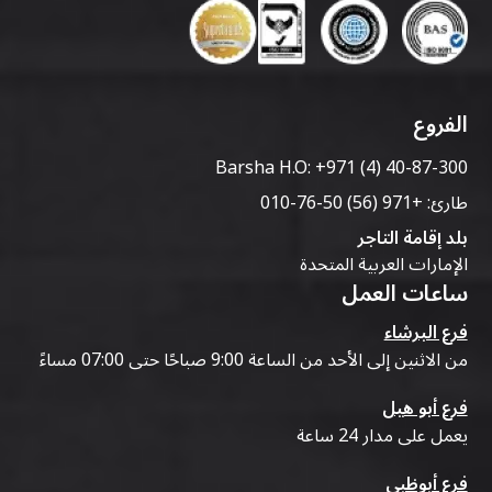
الفروع
Barsha H.O:
+971 (4) 40-87-300
طارئ:
+971 (56) 50-76-010
بلد إقامة التاجر
الإمارات العربية المتحدة
ساعات العمل
فرع البرشاء
من الاثنين إلى الأحد من الساعة 9:00 صباحًا حتى 07:00 مساءً
فرع أبو هيل
يعمل على مدار 24 ساعة
فرع أبوظبي