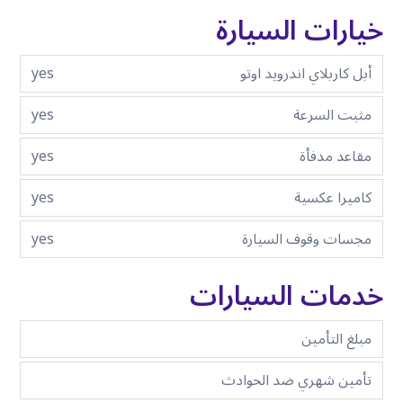
خيارات السيارة
أبل كاربلاي اندرويد اوتو
yes
مثبت السرعة
yes
مقاعد مدفأة
yes
كاميرا عكسية
yes
مجسات وقوف السيارة
yes
خدمات السيارات
مبلغ التأمين
تأمين شهري ضد الحوادث