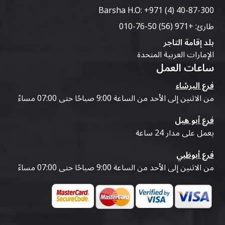
Barsha H.O:
+971 (4) 40-87-300
طارئ:
+971 (56) 50-76-010
بلد إقامة التاجر
الإمارات العربية المتحدة
ساعات العمل
فرع البرشاء
من الاثنين إلى الأحد من الساعة 9:00 صباحًا حتى 07:00 مساءً
فرع أبو هيل
يعمل على مدار 24 ساعة
فرع أبوظبي
من الاثنين إلى الأحد من الساعة 9:00 صباحًا حتى 07:00 مساءً