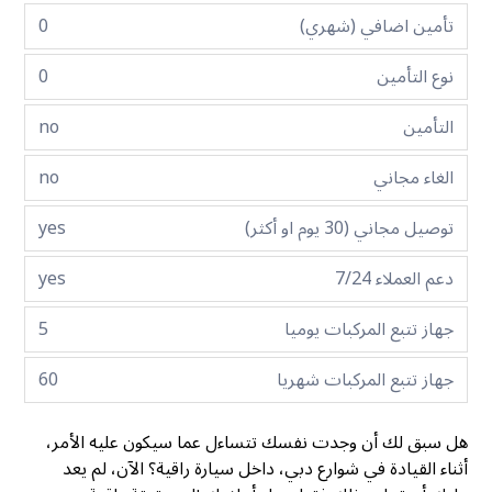
تأمين اضافي (شهري)
0
نوع التأمين
0
التأمين
no
الغاء مجاني
no
توصيل مجاني (30 يوم او أكثر)
yes
دعم العملاء 7/24
yes
جهاز تتبع المركبات يوميا
5
جهاز تتبع المركبات شهريا
60
هل سبق لك أن وجدت نفسك تتساءل عما سيكون عليه الأمر،
أثناء القيادة في شوارع دبي، داخل سيارة راقية؟ الآن، لم يعد