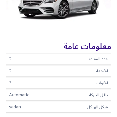
معلومات عامة
عدد المقاعد
2
الأمتعة
2
الأبواب
3
ناقل الحركة
Automatic
شكل الهيكل
sedan