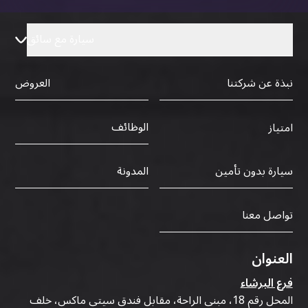
سيارة مع سائق
نبذة عن شركتنا
العروض
الوظائف
امتياز
سيارة بدون تأمين
المدونة
تواصل معنا
العنوان
فرع البرشاء
المحل رقم 18، مبنى الراحة، مقابل فندق سيتي ماكس، خلف