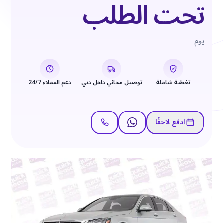
تحت الطلب
يوم
تغطية شاملة
توصيل مجاني داخل دبي
دعم العملاء 24/7
ادفع لاحقًا