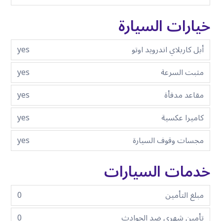
خيارات السيارة
أبل كاربلاي اندرويد اوتو
yes
مثبت السرعة
yes
مقاعد مدفأة
yes
كاميرا عكسية
yes
مجسات وقوف السيارة
yes
خدمات السيارات
مبلغ التأمين
0
تأمين شهري ضد الحوادث
0