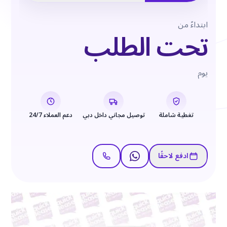
ابتداءً من
تحت الطلب
يوم
تغطية شاملة
توصيل مجاني داخل دبي
دعم العملاء 24/7
ادفع لاحقًا