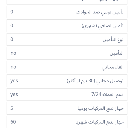
تأمين يومي ضد الحوادث
0
تأمين اضافي (شهري)
0
نوع التأمين
0
التأمين
no
الغاء مجاني
no
توصيل مجاني (30 يوم او أكثر)
yes
دعم العملاء 7/24
yes
جهاز تتبع المركبات يوميا
5
جهاز تتبع المركبات شهريا
60