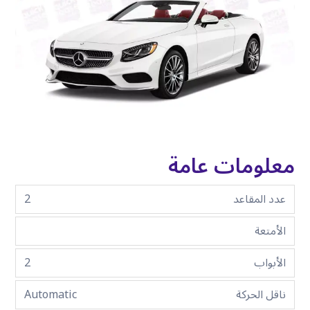
معلومات عامة
عدد المقاعد
2
الأمتعة
الأبواب
2
ناقل الحركة
Automatic