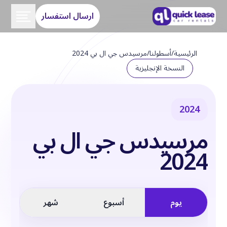
ارسال استفسار
الرئيسية
/
أسطولنا
/
مرسيدس جي ال بي 2024
النسخة الإنجليزية
2024
مرسيدس جي ال بي
2024
يوم
أسبوع
شهر