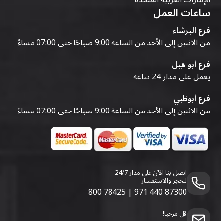
ساعات العمل
فرع البرشاء
من الاثنين إلى الأحد من الساعة 9:00 صباحًا حتى 07:00 مساءً
فرع أبو هيل
يعمل على مدار 24 ساعة
فرع أبوظبي
من الاثنين إلى الأحد من الساعة 9:00 صباحًا حتى 07:00 مساءً
اتصل بنا الآن على مدار 24/7
للحجز والاستفسار
800 78425
|
971 440 87300
قل مرحبا!