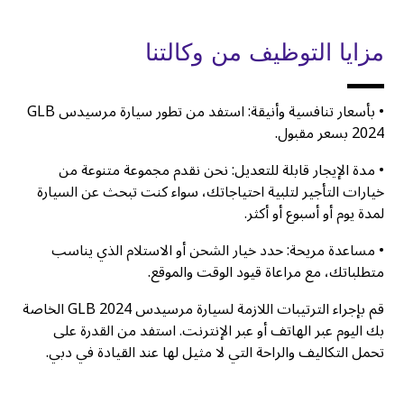
مزايا التوظيف من وكالتنا
• بأسعار تنافسية وأنيقة: استفد من تطور سيارة مرسيدس GLB
2024 بسعر مقبول.
• مدة الإيجار قابلة للتعديل: نحن نقدم مجموعة متنوعة من
خيارات التأجير لتلبية احتياجاتك، سواء كنت تبحث عن السيارة
لمدة يوم أو أسبوع أو أكثر.
• مساعدة مريحة: حدد خيار الشحن أو الاستلام الذي يناسب
متطلباتك، مع مراعاة قيود الوقت والموقع.
قم بإجراء الترتيبات اللازمة لسيارة مرسيدس GLB 2024 الخاصة
بك اليوم عبر الهاتف أو عبر الإنترنت. استفد من القدرة على
تحمل التكاليف والراحة التي لا مثيل لها عند القيادة في دبي.