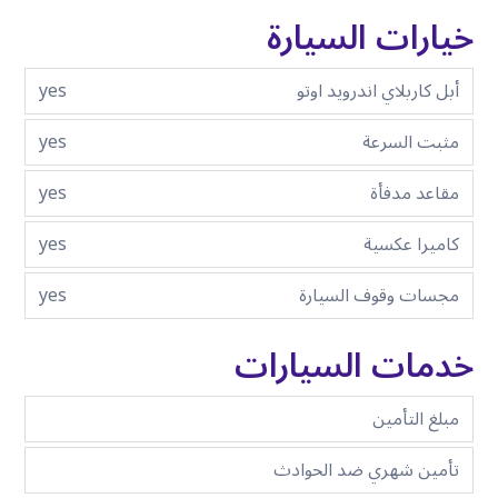
خيارات السيارة
أبل كاربلاي اندرويد اوتو
yes
مثبت السرعة
yes
مقاعد مدفأة
yes
كاميرا عكسية
yes
مجسات وقوف السيارة
yes
خدمات السيارات
مبلغ التأمين
تأمين شهري ضد الحوادث