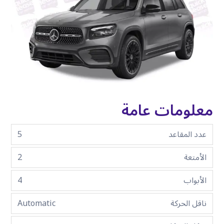
معلومات عامة
عدد المقاعد
5
الأمتعة
2
الأبواب
4
ناقل الحركة
Automatic