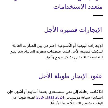
متعدد الاستخدامات
الإيجارات قصيرة الأجل
الإيجارات اليومية أو الأسبوعية: اختر من بين الخيارات القابلة
للتكيف قصيرة الأجل لتلبية متطلبات سفرك الحالية، مما يتيح
لك استكشاف دبي بشكل مريح وأنيق.
عقود الإيجار طويلة الأجل
اذا كانت رحلتك إلى دبي ستستغرق بضعة أسابيع أو أشهر، فإن
استئجار سيارة مرسيدس
GLB-Class 2024
لفترة طويلة من
الوقت يضمن لك نقلًا مريحًا وأنيقًا.