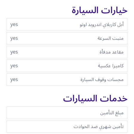
خيارات السيارة
أبل كاربلاي اندرويد اوتو
yes
مثبت السرعة
yes
مقاعد مدفأة
yes
كاميرا عكسية
yes
مجسات وقوف السيارة
yes
خدمات السيارات
مبلغ التأمين
تأمين شهري ضد الحوادث