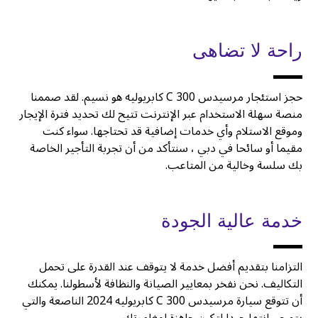
راحة لا تضاهى
حجز استئجار مرسيدس C 300 كابريوليه هو نسيم. لقد صممنا
منصة سهلة الاستخدام عبر الإنترنت تتيح لك تحديد فترة الإيجار
وموقع الاستلام وأي خدمات إضافية قد تحتاجها. سواء كنت
مقيما أو سائحا في دبي ، سنتأكد من أن تجربة التأجير الخاصة
بك سلسة وخالية من المتاعب.
خدمة عالية الجودة
التزامنا بتقديم أفضل خدمة لا يتوقف عند القدرة على تحمل
التكاليف. نحن نفخر بمعايير الصيانة والنظافة لأسطولنا. يمكنك
أن تتوقع سيارة مرسيدس C 300 كابريوليه 2024 الناصعة والتي