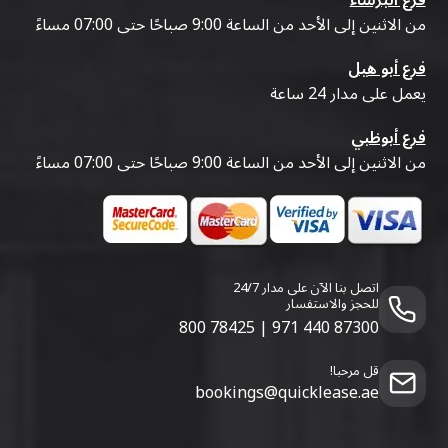
من الاثنين إلى الأحد من الساعة 9:00 صباحًا حتى 07:00 مساءً
فرع أبو هيل
يعمل على مدار 24 ساعة
فرع أبوظبي
من الاثنين إلى الأحد من الساعة 9:00 صباحًا حتى 07:00 مساءً
اتصل بنا الآن على مدار 24/7
للحجز والاستفسار
800 78425
|
971 440 87300
قل مرحبا!
bookings@quicklease.ae