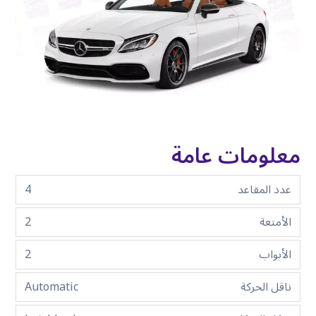
معلومات عامة
عدد المقاعد
4
الأمتعة
2
الأبواب
2
ناقل الحركة
Automatic