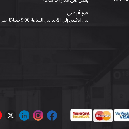
يعمل على مدار 24 ساعة
فرع أبوظبي
من الاثنين إلى الأحد من الساعة 9:00 صباحًا حتى 07:00 مساءً