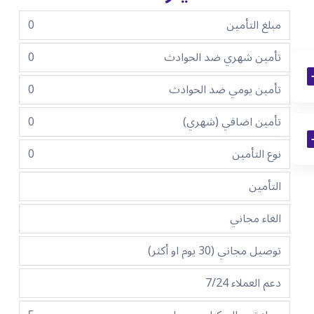
مبلغ التأمين
0
تأمين شهري ضد الحوادث
0
تأمين يومي ضد الحوادث
0
تأمين اضافي (شهري)
0
نوع التأمين
0
التأمين
الغاء مجاني
توصيل مجاني (30 يوم او أكثر)
دعم العملاء 7/24