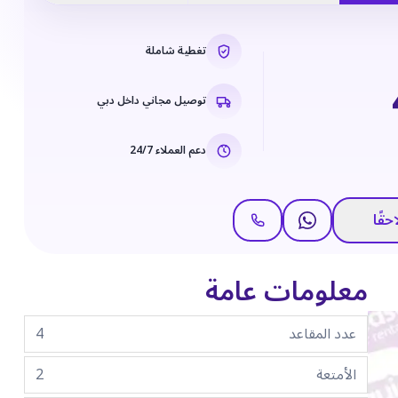
تغطية شاملة
توصيل مجاني داخل دبي
دعم العملاء 24/7
حقًا
معلومات عامة
عدد المقاعد
4
الأمتعة
2