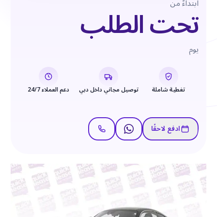
ابتداءً من
تحت الطلب
يوم
تغطية شاملة
توصيل مجاني داخل دبي
دعم العملاء 24/7
ادفع لاحقًا