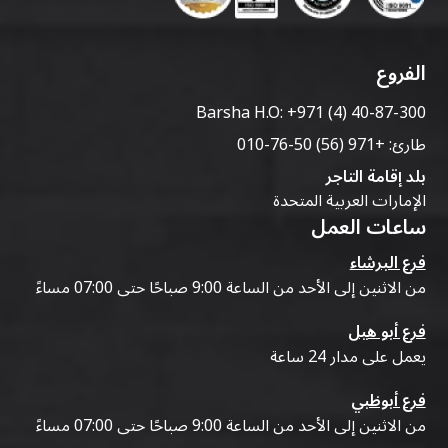
الفروع
Barsha H.O:
+971 (4) 40-87-300
طارئ:
+971 (56) 50-76-010
بلد إقامة التاجر
الإمارات العربية المتحدة
ساعات العمل
فرع البرشاء
من الاثنين إلى الأحد من الساعة 9:00 صباحًا حتى 07:00 مساءً
فرع أبو هيل
يعمل على مدار 24 ساعة
فرع أبوظبي
من الاثنين إلى الأحد من الساعة 9:00 صباحًا حتى 07:00 مساءً