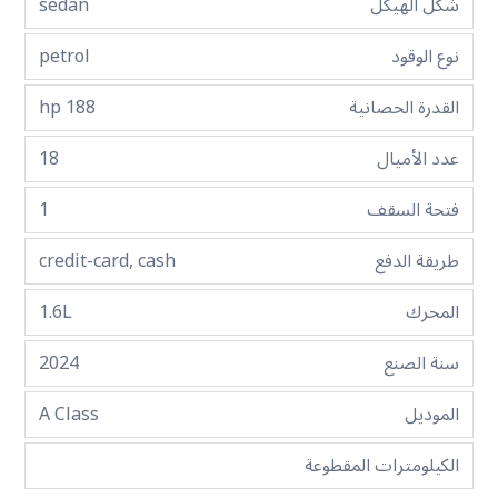
شكل الهيكل
sedan
نوع الوقود
petrol
القدرة الحصانية
188 hp
عدد الأميال
18
فتحة السقف
1
طريقة الدفع
credit-card, cash
المحرك
1.6L
سنة الصنع
2024
الموديل
A Class
الكيلومترات المقطوعة