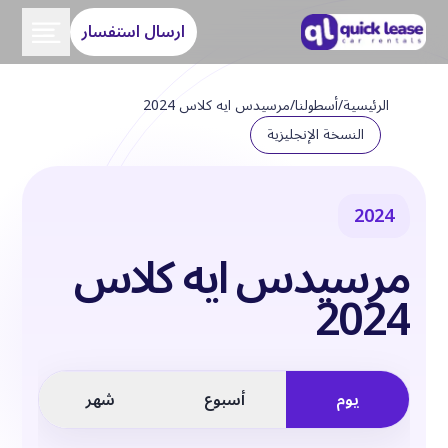
ارسال استفسار
الرئيسية
/
أسطولنا
/
مرسيدس ايه كلاس 2024
النسخة الإنجليزية
2024
مرسيدس ايه كلاس
2024
يوم
أسبوع
شهر