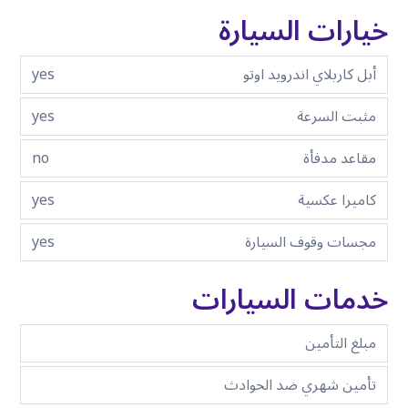
خيارات السيارة
أبل كاربلاي اندرويد اوتو
yes
مثبت السرعة
yes
مقاعد مدفأة
no
كاميرا عكسية
yes
مجسات وقوف السيارة
yes
خدمات السيارات
مبلغ التأمين
تأمين شهري ضد الحوادث