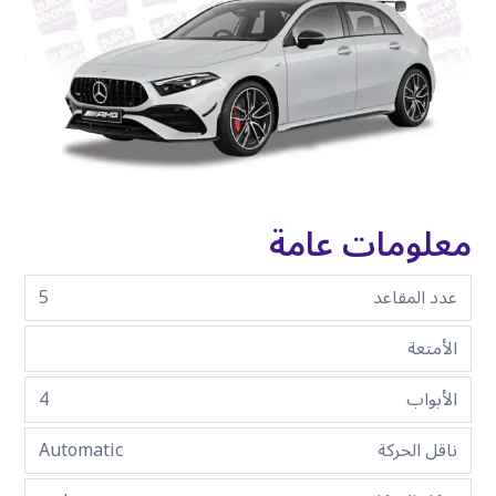
معلومات عامة
عدد المقاعد
5
الأمتعة
الأبواب
4
ناقل الحركة
Automatic