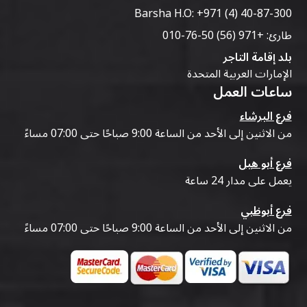
Barsha H.O:
+971 (4) 40-87-300
طارئ:
+971 (56) 50-76-010
بلد إقامة التاجر
الإمارات العربية المتحدة
ساعات العمل
فرع البرشاء
من الاثنين إلى الأحد من الساعة 9:00 صباحًا حتى 07:00 مساءً
فرع أبو هيل
يعمل على مدار 24 ساعة
فرع أبوظبي
من الاثنين إلى الأحد من الساعة 9:00 صباحًا حتى 07:00 مساءً