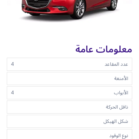
معلومات عامة
عدد المقاعد
4
الأمتعة
الأبواب
4
ناقل الحركة
شكل الهيكل
نوع الوقود