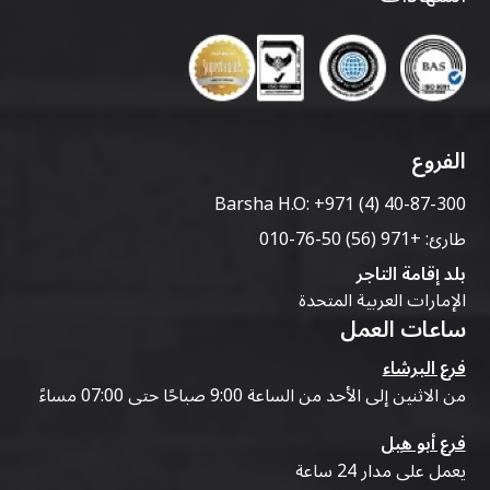
الفروع
Barsha H.O:
+971 (4) 40-87-300
طارئ:
+971 (56) 50-76-010
بلد إقامة التاجر
الإمارات العربية المتحدة
ساعات العمل
فرع البرشاء
من الاثنين إلى الأحد من الساعة 9:00 صباحًا حتى 07:00 مساءً
فرع أبو هيل
يعمل على مدار 24 ساعة