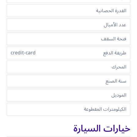
القدرة الحصانية
عدد الأميال
فتحة السقف
طريقة الدفع
credit-card
المحرك
سنة الصنع
الموديل
الكيلومترات المقطوعة
خيارات السيارة