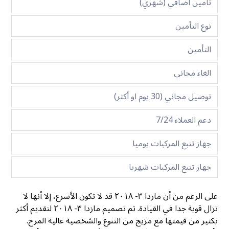
تأمين اضافي (شهري)
نوع التأمين
التأمين
الغاء مجاني
توصيل مجاني (30 يوم او أكثر)
دعم العملاء 7/24
جهاز تتبع المركبات يوميا
جهاز تتبع المركبات شهريا
على الرغم من أن مازدا ٣- ٢٠١٨ قد لا تكون الأسرع، إلا أنها لا
تزال قوية جدا في القيادة. تم تصميم مازدا ٣- ٢٠١٨ لتقديم أكثر
بكثير من قيمتها مع مزيج من التنوع والشخصية عالية المرح.