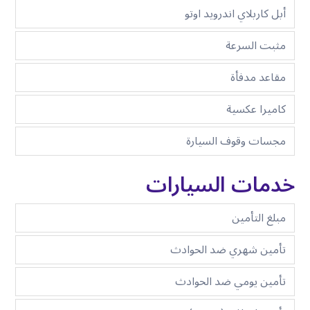
أبل كاربلاي اندرويد اوتو
مثبت السرعة
مقاعد مدفأة
كاميرا عكسية
مجسات وقوف السيارة
خدمات السيارات
مبلغ التأمين
تأمين شهري ضد الحوادث
تأمين يومي ضد الحوادث