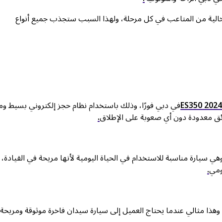
الية من المتاعب في كل مرحلة، ولهذا السبب ستجذب جميع أنواع
ES350 202
في دبي فورًا، وذلك باستخدام نظام حجز إلكتروني بسيط وم
ائق معدودة دون أي صعوبة على الإطلاق
.
ي سيارة مناسبة للاستخدام في الحياة اليومية لأنها مريحة في القيادة،
ومي
.
وهذا مثالي عندما يحتاج العميل إلى سيارة سيدان فاخرة موثوقة ومريحة