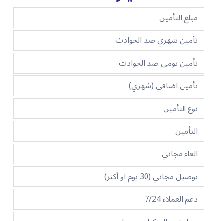
مبلغ التأمين
تأمين شهري ضد الحوادث
تأمين يومي ضد الحوادث
تأمين اضافي (شهري)
نوع التأمين
التأمين
الغاء مجاني
توصيل مجاني (30 يوم او أكثر)
دعم العملاء 7/24