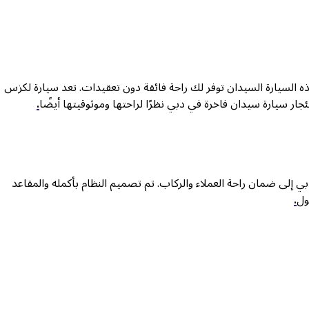
ه السيارة السيدان توفر لك راحة فائقة دون تعقيدات. تعد سيارة لكزس
جار سيارة سيدان فاخرة في دبي نظرًا لراحتها وموثوقيتها أيضًا
.
ي إلى ضمان راحة العملاء والركاب. تم تصميم النظام بأكمله والمقاعد
ول
.