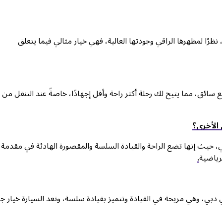
نظرًا لمظهرها الراقي وجودتها العالية، فهي خيار مثالي فيما يتعلق
سائق، مما يتيح لك رحلة أكثر راحة وأقل إجهادًا، خاصةً عند التنقل من 
 الأخرى؟
 حيث إنها تضع الراحة والقيادة السلسة والمقصورة الهادئة في مقدمة
لرياضية
.
دبي، وهي مريحة في القيادة وتتميز بقيادة سلسة، وتعد السيارة خيار ج