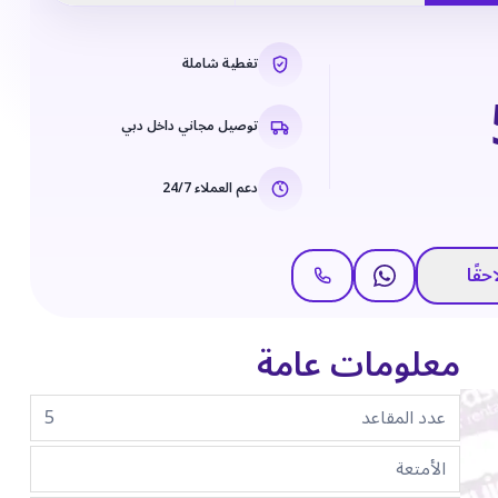
تغطية شاملة
توصيل مجاني داخل دبي
دعم العملاء 24/7
حقًا
معلومات عامة
عدد المقاعد
5
الأمتعة