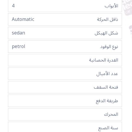
الأبواب
4
ناقل الحركة
Automatic
شكل الهيكل
sedan
نوع الوقود
petrol
القدرة الحصانية
عدد الأميال
فتحة السقف
طريقة الدفع
المحرك
سنة الصنع