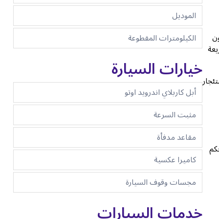
الموديل
ن
الكيلومترات المقطوعة
يعة
خيارات السيارة
ئجار
أبل كاربلاي اندرويد اوتو
مثبت السرعة
مقاعد مدفأة
كم
كاميرا عكسية
مجسات وقوف السيارة
خدمات السيارات