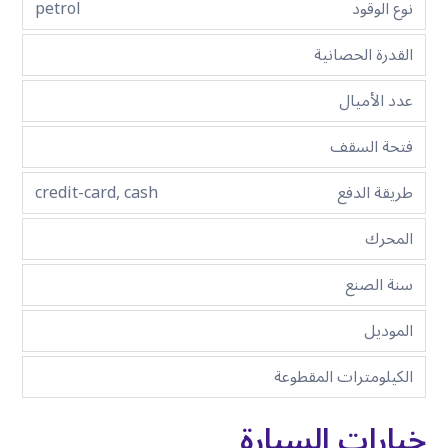
نوع الوقود
petrol
القدرة الحصانية
عدد الأميال
فتحة السقف
طريقة الدفع
credit-card, cash
المحرك
سنة الصنع
الموديل
الكيلومترات المقطوعة
خيارات السيارة