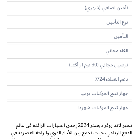
تأمين اضافي (شهري)
نوع التأمين
التأمين
الغاء مجاني
توصيل مجاني (30 يوم او أكثر)
دعم العملاء 7/24
جهاز تتبع المركبات يوميا
جهاز تتبع المركبات شهريا
تعتبر لاند روفر ديفندر 2024 إحدى السيارات الرائدة في عالم
الدفع الرباعي، حيث تجمع بين الأداء القوي والراحة العصرية في