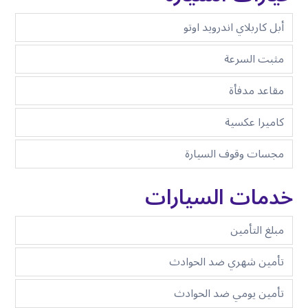
أبل كاربلاي اندرويد اوتو
مثبت السرعة
مقاعد مدفأة
كاميرا عكسية
مجسات وقوف السيارة
خدمات السيارات
مبلغ التأمين
تأمين شهري ضد الحوادث
تأمين يومي ضد الحوادث