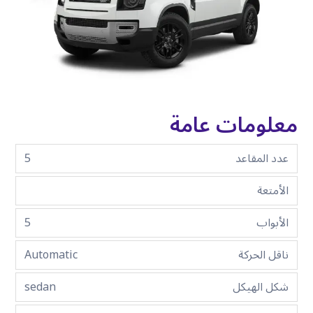
معلومات عامة
عدد المقاعد
5
الأمتعة
الأبواب
5
ناقل الحركة
Automatic
شكل الهيكل
sedan