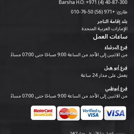
Barsha H.O:
+971 (4) 40-87-300
طارئ:
+971 (56) 50-76-010
بلد إقامة التاجر
الإمارات العربية المتحدة
ساعات العمل
فرع البرشاء
من الاثنين إلى الأحد من الساعة 9:00 صباحًا حتى 07:00 مساءً
فرع أبو هيل
يعمل على مدار 24 ساعة
فرع أبوظبي
من الاثنين إلى الأحد من الساعة 9:00 صباحًا حتى 07:00 مساءً
اتصل بنا الآن على مدار 24/7