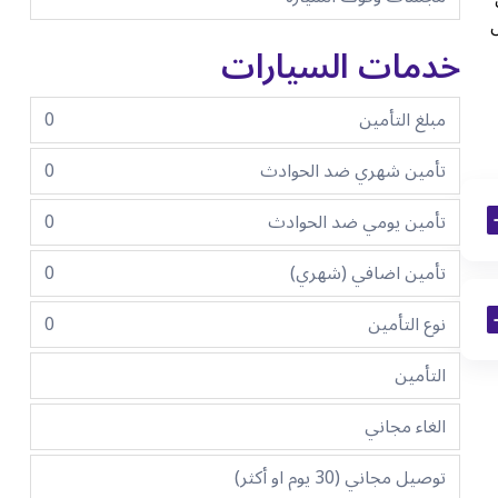
ل
خدمات السيارات
مبلغ التأمين
0
تأمين شهري ضد الحوادث
0
تأمين يومي ضد الحوادث
0
تأمين اضافي (شهري)
0
نوع التأمين
0
التأمين
الغاء مجاني
توصيل مجاني (30 يوم او أكثر)