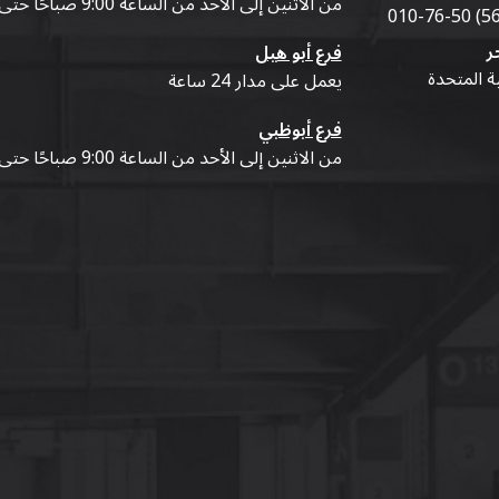
من الاثنين إلى الأحد من الساعة 9:00 صباحًا حتى 07:00 مساءً
ر
فرع أبو هيل
ية المتحدة
يعمل على مدار 24 ساعة
فرع أبوظبي
من الاثنين إلى الأحد من الساعة 9:00 صباحًا حتى 07:00 مساءً