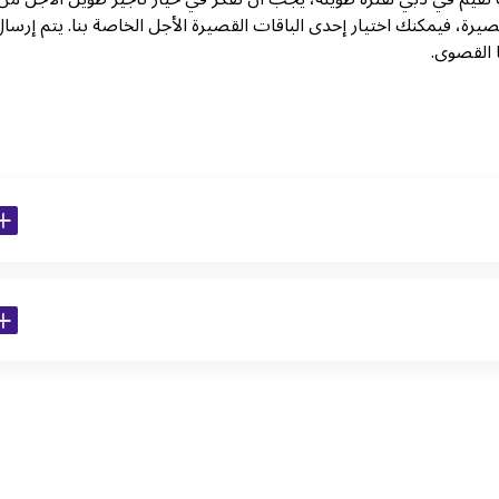
قصيرة، فيمكنك اختيار إحدى الباقات القصيرة الأجل الخاصة بنا. يتم إرسا
 القصوى.