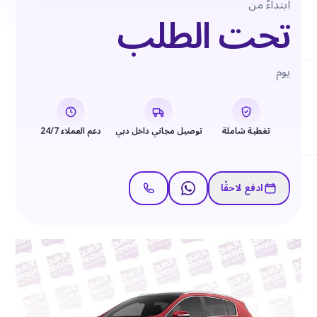
ابتداءً من
تحت الطلب
يوم
تغطية شاملة
توصيل مجاني داخل دبي
دعم العملاء 24/7
ادفع لاحقًا