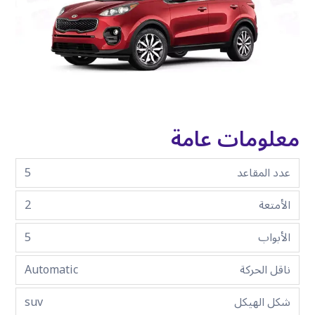
معلومات عامة
عدد المقاعد
5
الأمتعة
2
الأبواب
5
ناقل الحركة
Automatic
شكل الهيكل
suv