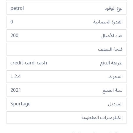
نوع الوقود
petrol
القدرة الحصانية
0
عدد الأميال
200
فتحة السقف
طريقة الدفع
credit-card, cash
المحرك
2.4 L
سنة الصنع
2021
الموديل
Sportage
الكيلومترات المقطوعة