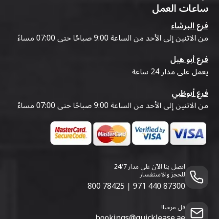
ساعات العمل
فرع البرشاء
من الاثنين إلى الأحد من الساعة 9:00 صباحًا حتى 07:00 مساءً
فرع أبو هيل
يعمل على مدار 24 ساعة
فرع أبوظبي
من الاثنين إلى الأحد من الساعة 9:00 صباحًا حتى 07:00 مساءً
اتصل بنا الآن على مدار 24/7
للحجز والاستفسار
800 78425
|
971 440 87300
قل مرحبا!
bookings@quicklease.ae