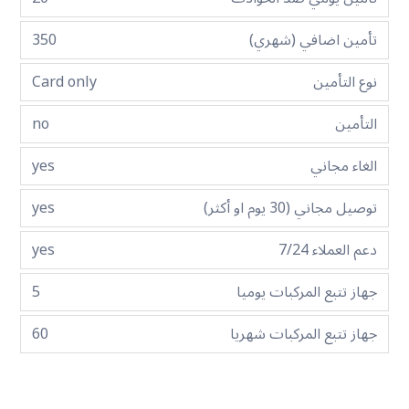
تأمين اضافي (شهري)
350
نوع التأمين
Card only
التأمين
no
الغاء مجاني
yes
توصيل مجاني (30 يوم او أكثر)
yes
دعم العملاء 7/24
yes
جهاز تتبع المركبات يوميا
5
جهاز تتبع المركبات شهريا
60