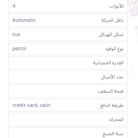
الأبواب
4
ناقل الحركة
Automatic
شكل الهيكل
suv
نوع الوقود
petrol
القدرة الحصانية
عدد الأميال
فتحة السقف
طريقة الدفع
credit-card, cash
المحرك
سنة الصنع