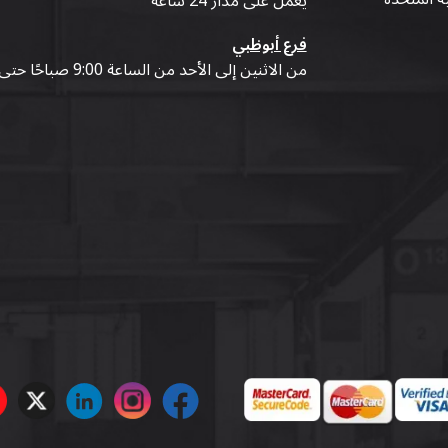
يعمل على مدار 24 ساعة
فرع أبوظبي
من الاثنين إلى الأحد من الساعة 9:00 صباحًا حتى 07:00 مساءً