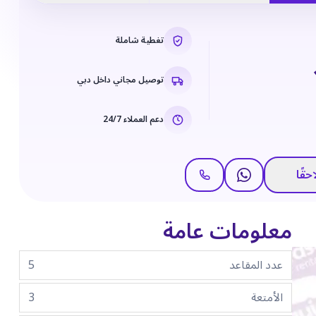
تغطية شاملة
توصيل مجاني داخل دبي
دعم العملاء 24/7
حقًا
معلومات عامة
عدد المقاعد
5
الأمتعة
3