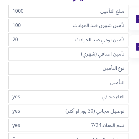
مبلغ التأمين
1000
تأمين شهري ضد الحوادث
100
تأمين يومي ضد الحوادث
20
تأمين اضافي (شهري)
نوع التأمين
التأمين
الغاء مجاني
yes
توصيل مجاني (30 يوم او أكثر)
yes
دعم العملاء 7/24
yes