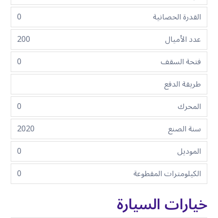
القدرة الحصانية
0
عدد الأميال
200
فتحة السقف
0
طريقة الدفع
المحرك
0
سنة الصنع
2020
الموديل
0
الكيلومترات المقطوعة
0
خيارات السيارة