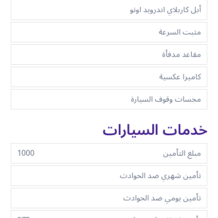
أبل كاربلاي اندرويد اوتو
مثبت السرعة
مقاعد مدفأة
كاميرا عكسية
مجسات وقوف السيارة
خدمات السيارات
مبلغ التأمين
1000
تأمين شهري ضد الحوادث
تأمين يومي ضد الحوادث