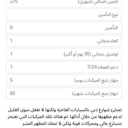
تأمين اضافي (شهري)
275
نوع التأمين
التأمين
0
الغاء مجاني
1
توصيل مجاني (30 يوم او أكثر)
1
دعم العملاء 7/24
1
جهاز تتبع المركبات يوميا
5
جهاز تتبع المركبات شهريا
60
تمتلئ شوارع دبي بالسيارات الفاخرة ولكنها لا تفعل سوى القليل
لدعم مظهرها من خلال أدائها. ثم هناك تلك المركبات التي تفتخر
بتسارع عالي ومحركات قوية ولكن لا تملك المظهر المثير