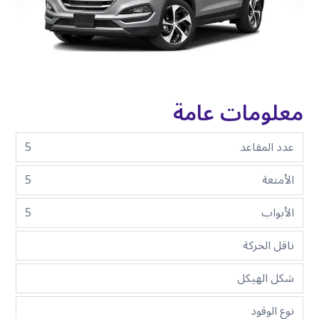
معلومات عامة
عدد المقاعد
5
الأمتعة
5
الأبواب
5
ناقل الحركة
شكل الهيكل
نوع الوقود