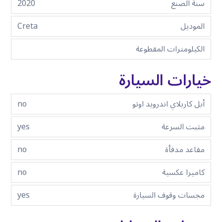
سنة الصنع
2020
الموديل
Creta
الكيلومترات المقطوعة
خيارات السيارة
أبل كاربلاي اندرويد اوتو
no
مثبت السرعة
yes
مقاعد مدفأة
no
كاميرا عكسية
no
مجسات وقوف السيارة
yes