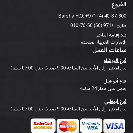
الفروع
Barsha H.O:
+971 (4) 40-87-300
طارئ:
+971 (56) 50-76-010
بلد إقامة التاجر
الإمارات العربية المتحدة
ساعات العمل
فرع البرشاء
من الاثنين إلى الأحد من الساعة 9:00 صباحًا حتى 07:00 مساءً
فرع أبو هيل
يعمل على مدار 24 ساعة
فرع أبوظبي
من الاثنين إلى الأحد من الساعة 9:00 صباحًا حتى 07:00 مساءً