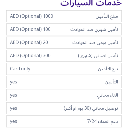
خدمات السيارات
مبلغ التأمين
1000 AED (Optional)
تأمين شهري ضد الحوادث
100 AED (Optional)
تأمين يومي ضد الحوادث
20 AED (Optional)
تأمين اضافي (شهري)
300 AED (Optional)
نوع التأمين
Card only
التأمين
yes
الغاء مجاني
yes
توصيل مجاني (30 يوم او أكثر)
yes
دعم العملاء 7/24
yes