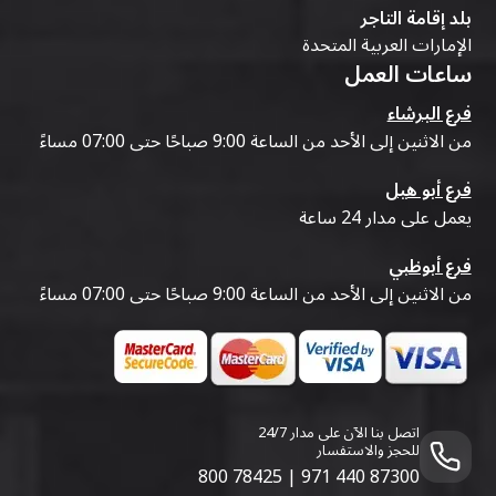
بلد إقامة التاجر
الإمارات العربية المتحدة
ساعات العمل
فرع البرشاء
من الاثنين إلى الأحد من الساعة 9:00 صباحًا حتى 07:00 مساءً
فرع أبو هيل
يعمل على مدار 24 ساعة
فرع أبوظبي
من الاثنين إلى الأحد من الساعة 9:00 صباحًا حتى 07:00 مساءً
اتصل بنا الآن على مدار 24/7
للحجز والاستفسار
800 78425
|
971 440 87300