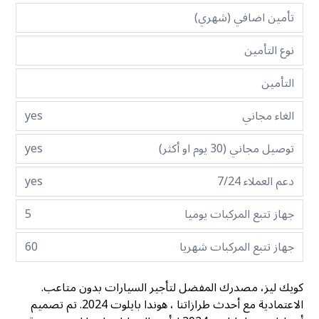
تأمين اضافي (شهري)
نوع التأمين
التأمين
الغاء مجاني
yes
توصيل مجاني (30 يوم او أكثر)
yes
دعم العملاء 7/24
yes
جهاز تتبع المركبات يوميا
5
جهاز تتبع المركبات شهريا
60
كويك ليز، مصدرك المفضل لتأجير السيارات بدون متاعب.
الاعتمادية مع أحدث طرازاتنا ، هوندا بايلوت 2024. تم تصميم