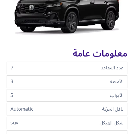
معلومات عامة
عدد المقاعد
7
الأمتعة
3
الأبواب
5
ناقل الحركة
Automatic
شكل الهيكل
suv