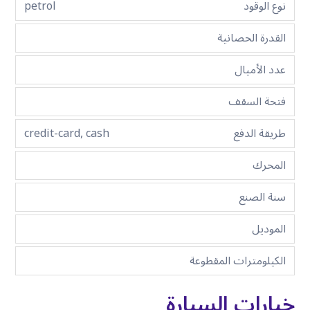
نوع الوقود
petrol
القدرة الحصانية
عدد الأميال
فتحة السقف
طريقة الدفع
credit-card, cash
المحرك
سنة الصنع
الموديل
الكيلومترات المقطوعة
خيارات السيارة