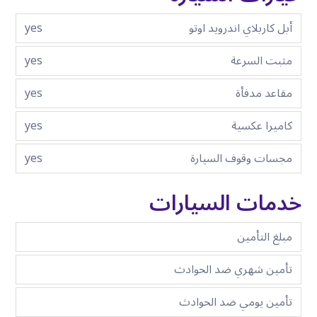
أبل كاربلاي اندرويد اوتو
yes
مثبت السرعة
yes
مقاعد مدفأة
yes
كاميرا عكسية
yes
مجسات وقوف السيارة
yes
خدمات السيارات
مبلغ التأمين
تأمين شهري ضد الحوادث
تأمين يومي ضد الحوادث