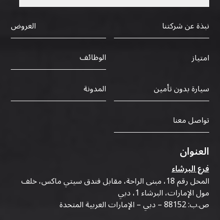
نبذة عن شركتنا
العروض
الوظائف
امتياز
سيارة بدون تأمين
المدونة
تواصل معنا
العنوان
فرع البرشاء
المحل رقم 18، مبنى الراحة، مقابل فندق سيتي ماكس، خلف
مول الإمارات، البرشاء 1، دبي
ص.ب: 88152 – دبي – الإمارات العربية المتحدة