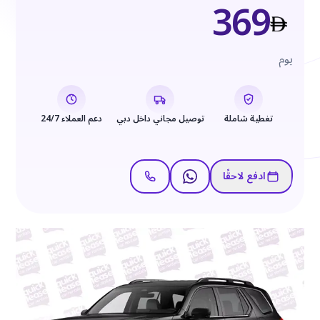
369
يوم
تغطية شاملة
توصيل مجاني داخل دبي
دعم العملاء 24/7
ادفع لاحقًا