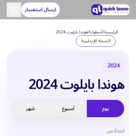
ارسال استفسار
الرئيسية
/
أسطولنا
/
هوندا بايلوت 2024
النسخة الإنجليزية
2024
هوندا بايلوت 2024
يوم
أسبوع
شهر
ابتداءً من