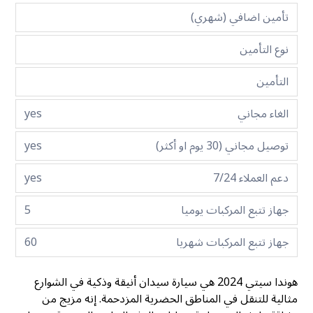
تأمين اضافي (شهري)
نوع التأمين
التأمين
الغاء مجاني
yes
توصيل مجاني (30 يوم او أكثر)
yes
دعم العملاء 7/24
yes
جهاز تتبع المركبات يوميا
5
جهاز تتبع المركبات شهريا
60
هوندا سيتي 2024 هي سيارة سيدان أنيقة وذكية في الشوارع
مثالية للتنقل في المناطق الحضرية المزدحمة. إنه مزيج من