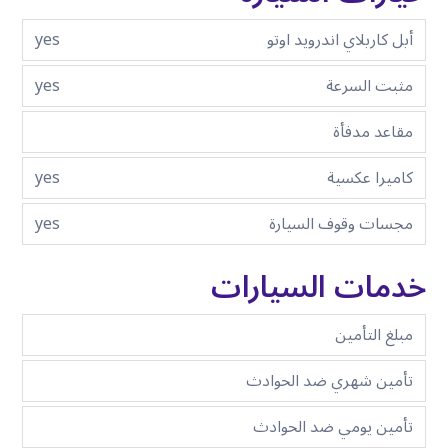
أبل كاربلاي اندرويد اوتو
yes
مثبت السرعة
yes
مقاعد مدفأة
كاميرا عكسية
yes
مجسات وقوف السيارة
yes
خدمات السيارات
مبلغ التأمين
تأمين شهري ضد الحوادث
تأمين يومي ضد الحوادث