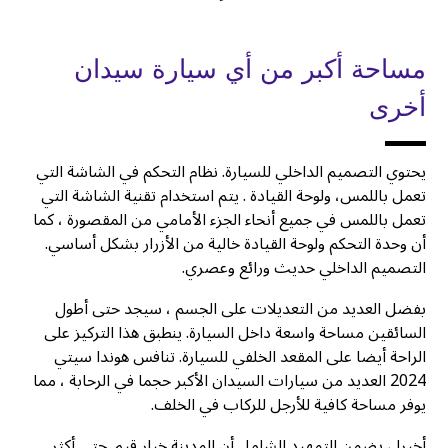
مساحة أكبر من أي سيارة سيدان
أخرى
يحتوي التصميم الداخلي للسيارة. نظام التحكم في الشاشة التي
تعمل باللمس، ولوحة القيادة . يتم استخدام تقنية الشاشة التي
تعمل باللمس في جميع أنحاء الجزء الأمامي من المقصورة ، كما
أن وحدة التحكم ولوحة القيادة خالية من الأزرار بشكل أساسي.
التصميم الداخلي حديث ورائع وعصري.
بفضل العديد من التعديلات على الجسم ، سيجد حتى أطول
السائقين مساحة واسعة داخل السيارة. ينطبق هذا التركيز على
الراحة أيضا على المقعد الخلفي للسيارة. تنافس هوندا سيتي
2024 العديد من سيارات السيدان الأكبر حجما في الرحابة ، مما
يوفر مساحة كافية للأرجل للركاب في الخلف.
أخيرا ، يضمن التمهيد الشامل أن المدينة خيار قيم. حتى أكثر