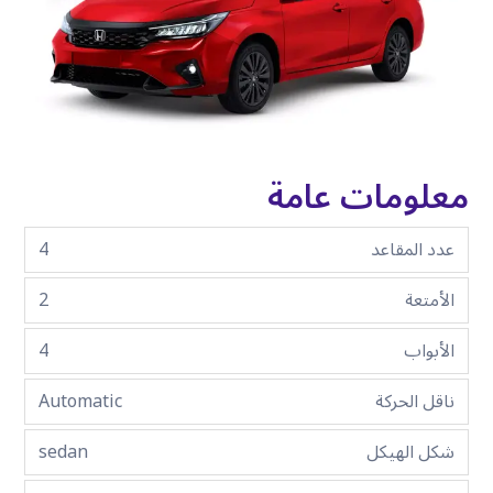
معلومات عامة
عدد المقاعد
4
الأمتعة
2
الأبواب
4
ناقل الحركة
Automatic
شكل الهيكل
sedan