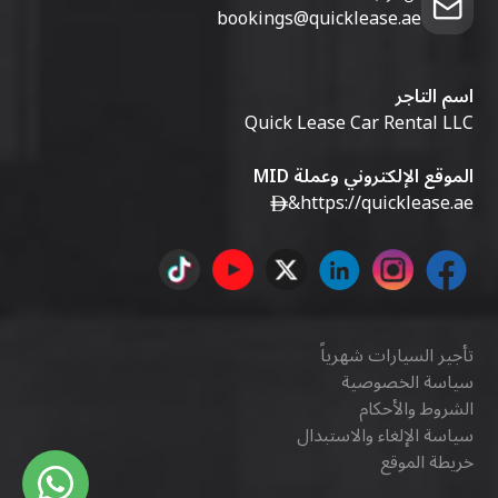
bookings@quicklease.ae
اسم التاجر
Quick Lease Car Rental LLC
الموقع الإلكتروني وعملة MID
&
https://quicklease.ae
تأجير السيارات شهرياً
سياسة الخصوصية
الشروط والأحكام
سياسة الإلغاء والاستبدال
خريطة الموقع