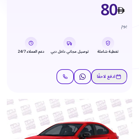
80
يوم
تغطية شاملة
توصيل مجاني داخل دبي
دعم العملاء 24/7
ادفع لاحقًا