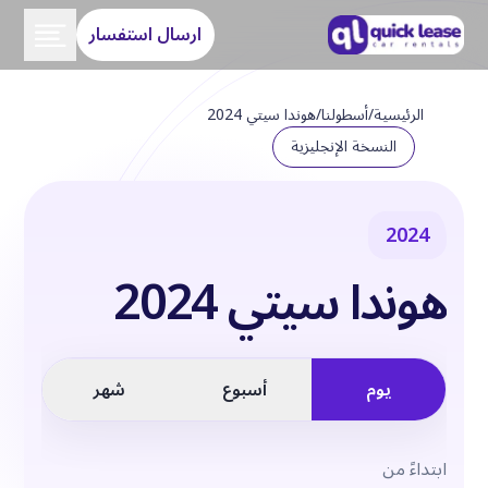
ارسال استفسار
الرئيسية
/
أسطولنا
/
هوندا سيتي 2024
النسخة الإنجليزية
2024
هوندا سيتي 2024
يوم
أسبوع
شهر
ابتداءً من