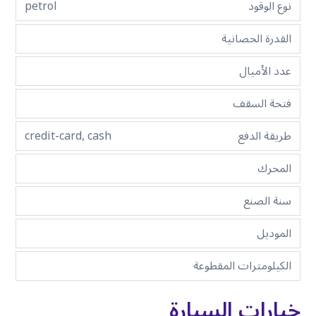
نوع الوقود
petrol
القدرة الحصانية
عدد الأميال
فتحة السقف
طريقة الدفع
credit-card, cash
المحرك
سنة الصنع
الموديل
الكيلومترات المقطوعة
خيارات السيارة