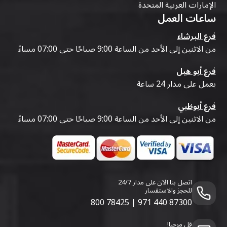
الإمارات العربية المتحدة
ساعات العمل
فرع البرشاء
من الاثنين إلى الأحد من الساعة 9:00 صباحًا حتى 07:00 مساءً
فرع أبو هيل
يعمل على مدار 24 ساعة
فرع أبوظبي
من الاثنين إلى الأحد من الساعة 9:00 صباحًا حتى 07:00 مساءً
اتصل بنا الآن على مدار 24/7
للحجز والاستفسار
800 78425
|
971 440 87300
قل مرحبا!