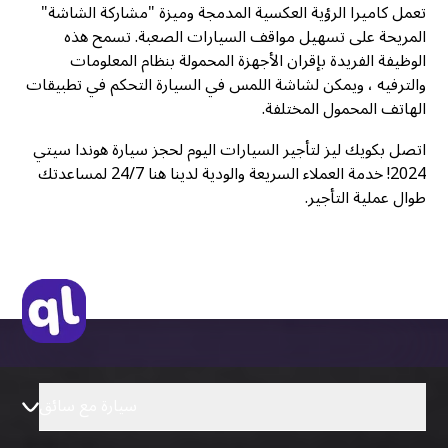
تعمل كاميرا الرؤية العكسية المدمجة وميزة "مشاركة الشاشة"
المريحة على تسهيل مواقف السيارات الصعبة. تسمح هذه
الوظيفة الفريدة بإقران الأجهزة المحمولة بنظام المعلومات
والترفيه ، ويمكن لشاشة اللمس في السيارة التحكم في تطبيقات
الهاتف المحمول المختلفة.
اتصل بكويك ليز لتأجير السيارات اليوم لحجز سيارة هوندا سيتي
2024! خدمة العملاء السريعة والودية لدينا هنا 24/7 لمساعدتك
طوال عملية التأجير.
سيارة مع سائق