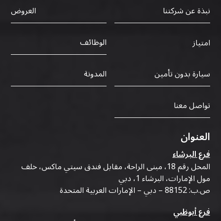
نبذة عن شركتنا
العروض
الوظائف
امتياز
سيارة بدون تأمين
المدونة
تواصل معنا
العنوان
فرع البرشاء
المحل رقم 18، مبنى الراحة، مقابل فندق سيتي ماكس، خلف
مول الإمارات، البرشاء 1، دبي
ص.ب: 88152 – دبي – الإمارات العربية المتحدة
فرع أبوظبي