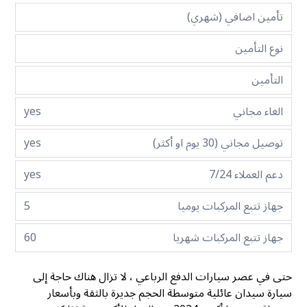
تأمين اضافي (شهري)
نوع التأمين
التأمين
الغاء مجاني
yes
توصيل مجاني (30 يوم او أكثر)
yes
دعم العملاء 7/24
yes
جهاز تتبع المركبات يوميا
5
جهاز تتبع المركبات شهريا
60
حتى في عصر سيارات الدفع الرباعي ، لا تزال هناك حاجة إلى
سيارة سيدان عائلية متوسطة الحجم جديرة بالثقة وبأسعار