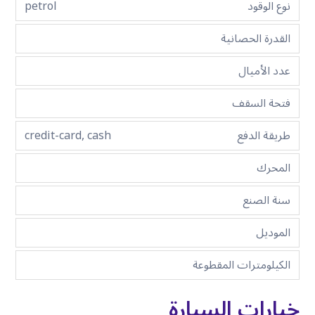
نوع الوقود
petrol
القدرة الحصانية
عدد الأميال
فتحة السقف
طريقة الدفع
credit-card, cash
المحرك
سنة الصنع
الموديل
الكيلومترات المقطوعة
خيارات السيارة