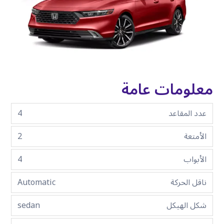
معلومات عامة
عدد المقاعد
4
الأمتعة
2
الأبواب
4
ناقل الحركة
Automatic
شكل الهيكل
sedan