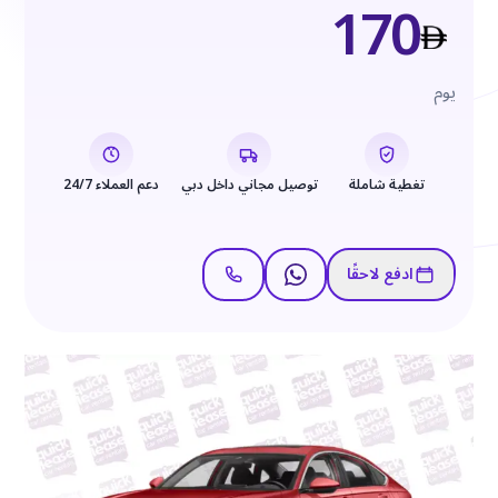
170
يوم
تغطية شاملة
توصيل مجاني داخل دبي
دعم العملاء 24/7
ادفع لاحقًا