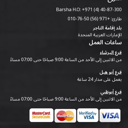
Barsha H.O:
+971 (4) 40-87-300
طارئ:
+971 (56) 50-76-010
بلد إقامة التاجر
الإمارات العربية المتحدة
ساعات العمل
فرع البرشاء
من الاثنين إلى الأحد من الساعة 9:00 صباحًا حتى 07:00 مساءً
فرع أبو هيل
يعمل على مدار 24 ساعة
فرع أبوظبي
من الاثنين إلى الأحد من الساعة 9:00 صباحًا حتى 07:00 مساءً