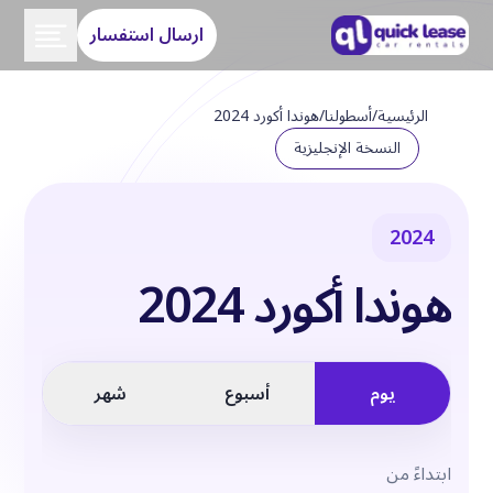
ارسال استفسار
الرئيسية
/
أسطولنا
/
هوندا أكورد 2024
النسخة الإنجليزية
2024
هوندا أكورد 2024
يوم
أسبوع
شهر
ابتداءً من