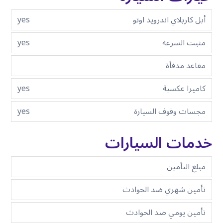
أبل كاربلاي اندرويد اوتو
yes
مثبت السرعة
yes
مقاعد مدفأة
كاميرا عكسية
yes
مجسات وقوف السيارة
yes
خدمات السيارات
مبلغ التأمين
تأمين شهري ضد الحوادث
تأمين يومي ضد الحوادث