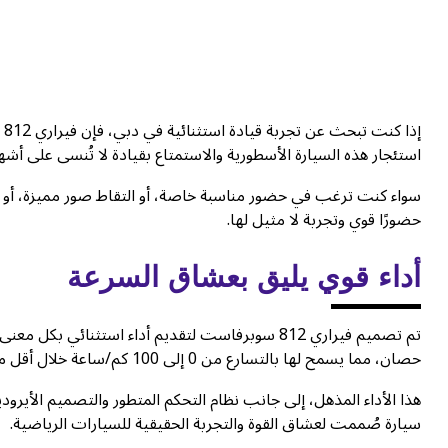
إذ
استئجار هذه السيارة الأسطورية والاستمتاع بقيادة لا تُنسى على أشه
حضورًا قوي وتجربة لا مثيل لها.
أداء قوي يليق بعشاق السرعة
حصان، مما يسمح لها بالتسارع من 0 إلى 100 كم/ساعة خلال أقل من 3 ثوانٍ.
هذا الأداء المذهل، إلى جانب نظام التحكم المتطور والتصميم الأيرود
سيارة صُممت لعشاق القوة والتجربة الحقيقية للسيارات الرياضية.