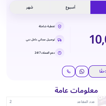
أسبوع
شهر
تغطية شاملة
10
توصيل مجاني داخل دبي
دعم العملاء 24/7
حقًا
معلومات عامة
عدد المقاعد
2