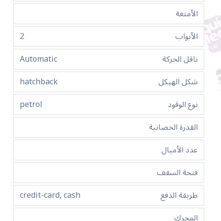
الأمتعة
الأبواب
2
ناقل الحركة
Automatic
شكل الهيكل
hatchback
نوع الوقود
petrol
القدرة الحصانية
عدد الأميال
فتحة السقف
طريقة الدفع
credit-card, cash
المحرك