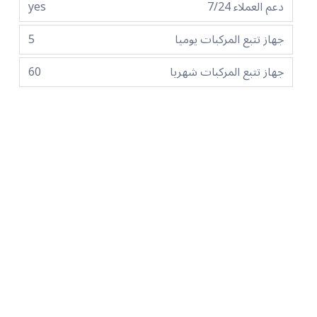
دعم العملاء 7/24
yes
جهاز تتبع المركبات يوميا
5
جهاز تتبع المركبات شهريا
60