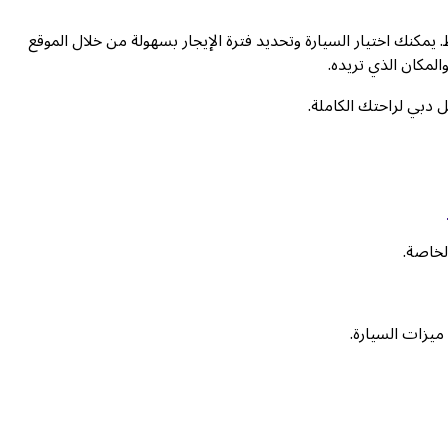
ست في دبي أمر بسيط. يمكنك اختيار السيارة وتحديد فترة الإيجار بسهولة من خلال الموقع
لمكان الذي تريده.
ل دبي لراحتك الكاملة.
لخاصة.
ميزات السيارة.