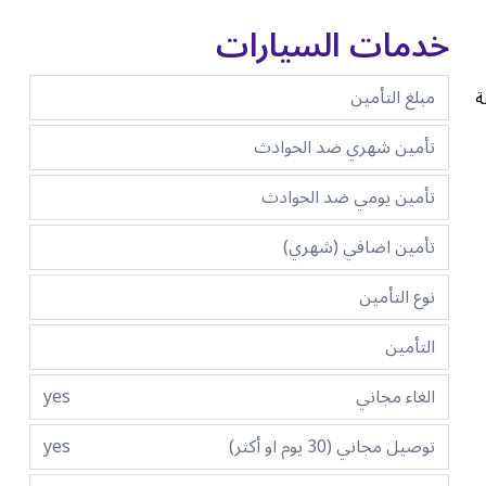
خدمات السيارات
مبلغ التأمين
ة
تأمين شهري ضد الحوادث
تأمين يومي ضد الحوادث
تأمين اضافي (شهري)
نوع التأمين
التأمين
الغاء مجاني
yes
توصيل مجاني (30 يوم او أكثر)
yes