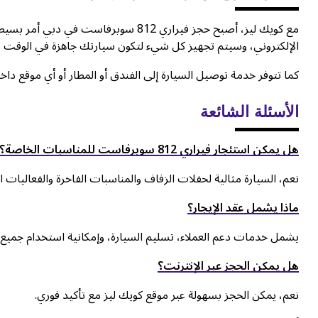
مع كويك ليز، أصبح حجز فيراري 812 سوبرفا
الإلكتروني، وسيتم تجهيز كل شيء لتكون سيارتك جاهزة في الوقت وا
كما تتوفر خدمة توصيل السيارة إلى الفندق أو المطار أو أي موقع داخ
الأسئلة الشائعة
هل يمكن استئجار فيراري 812 سوبرفاست للمناسبات الخاصة؟
نعم، السيارة مثالية لحفلات الزفاف والمناسبات الفاخرة والفعاليات ا
ماذا يشمل عقد الإيجار؟
يشمل خدمات دعم العملاء، تسليم السيارة، وإمكانية استخدام جميع 
هل يمكن الحجز عبر الإنترنت؟
نعم، يمكن الحجز بسهولة عبر موقع كويك ليز مع تأكيد فوري.