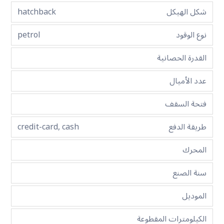
شكل الهيكل
hatchback
نوع الوقود
petrol
القدرة الحصانية
عدد الأميال
فتحة السقف
طريقة الدفع
credit-card, cash
المحرك
سنة الصنع
الموديل
الكيلومترات المقطوعة