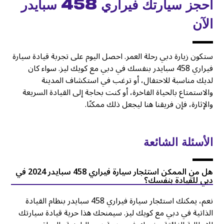
احجز سيارتك فيراري 458 سبايدر
الآن
ستكون زيارة دبي رحلة العمر. احصل اليوم على تجربة قيادة سيارة
فيراري 458 سبايدر بنفسك في دبي مع كويك ليز. سواء كان
لديك مناسبة للاحتفال، أو ترغب في استكشاف المدينة
والاستمتاع بالحياة الفاخرة، أو كنت بحاجة إلى القيادة السريعة
والإثارة، فإن فريقنا هنا ليجعل ذلك ممكنًا.
الأسئلة الشائعة
هل من الممكن استئجار سيارة فيراري 458 سبايدر 2024 في
دبي للقيادة بنفسك؟
نعم، يمكنك استئجار سيارة فيراري 458 سبايدر بنظام القيادة
الذاتية في دبي مع كويك ليز. سيمنحك هذا حرية قيادة سيارتك