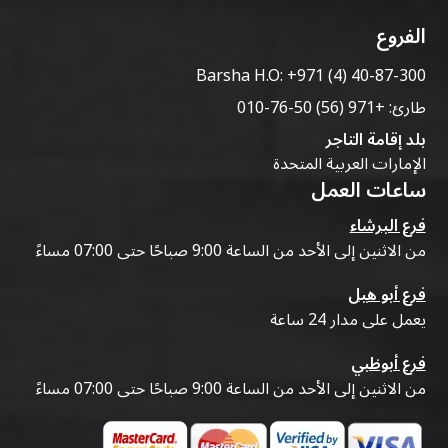
الفروع
Barsha H.O:
+971 (4) 40-87-300
طارئ:
+971 (56) 50-76-010
بلد إقامة التاجر
الإمارات العربية المتحدة
ساعات العمل
فرع البرشاء
من الاثنين إلى الأحد من الساعة 9:00 صباحًا حتى 07:00 مساءً
فرع أبو هيل
يعمل على مدار 24 ساعة
فرع أبوظبي
من الاثنين إلى الأحد من الساعة 9:00 صباحًا حتى 07:00 مساءً