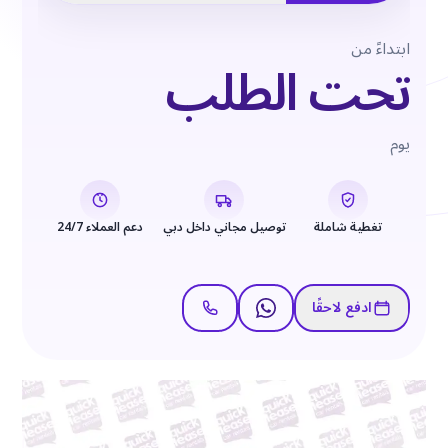
ابتداءً من
تحت الطلب
يوم
تغطية شاملة
توصيل مجاني داخل دبي
دعم العملاء 24/7
ادفع لاحقًا