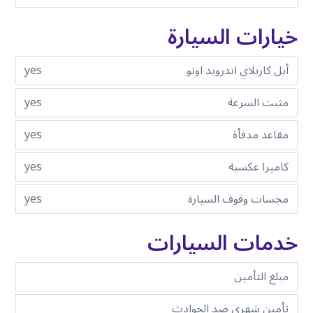
خيارات السيارة
أبل كاربلاي اندرويد اوتو
yes
مثبت السرعة
yes
مقاعد مدفأة
yes
كاميرا عكسية
yes
مجسات وقوف السيارة
yes
خدمات السيارات
مبلغ التأمين
تأمين شهري ضد الحوادث