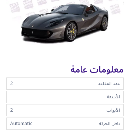
معلومات عامة
عدد المقاعد
2
الأمتعة
الأبواب
2
ناقل الحركة
Automatic