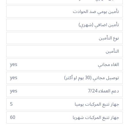
تأمين يومي ضد الحوادث
تأمين اضافي (شهري)
نوع التأمين
التأمين
الغاء مجاني
yes
توصيل مجاني (30 يوم او أكثر)
yes
دعم العملاء 7/24
yes
جهاز تتبع المركبات يوميا
5
جهاز تتبع المركبات شهريا
60