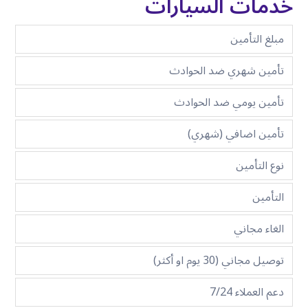
خدمات السيارات
مبلغ التأمين
تأمين شهري ضد الحوادث
تأمين يومي ضد الحوادث
تأمين اضافي (شهري)
نوع التأمين
التأمين
الغاء مجاني
توصيل مجاني (30 يوم او أكثر)
دعم العملاء 7/24