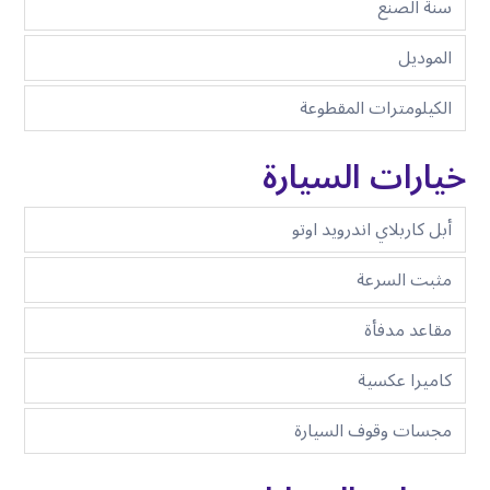
سنة الصنع
الموديل
الكيلومترات المقطوعة
خيارات السيارة
أبل كاربلاي اندرويد اوتو
مثبت السرعة
مقاعد مدفأة
كاميرا عكسية
مجسات وقوف السيارة