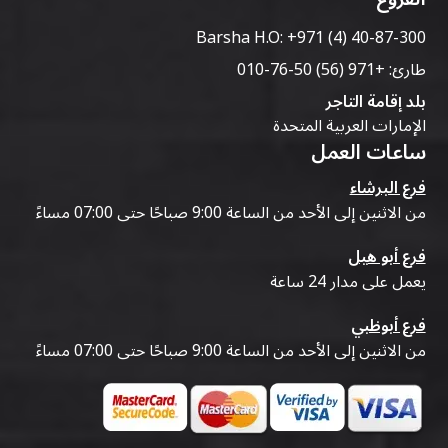
Barsha H.O:
+971 (4) 40-87-300
طارئ:
+971 (56) 50-76-010
بلد إقامة التاجر
الإمارات العربية المتحدة
ساعات العمل
فرع البرشاء
من الاثنين إلى الأحد من الساعة 9:00 صباحًا حتى 07:00 مساءً
فرع أبو هيل
يعمل على مدار 24 ساعة
فرع أبوظبي
من الاثنين إلى الأحد من الساعة 9:00 صباحًا حتى 07:00 مساءً