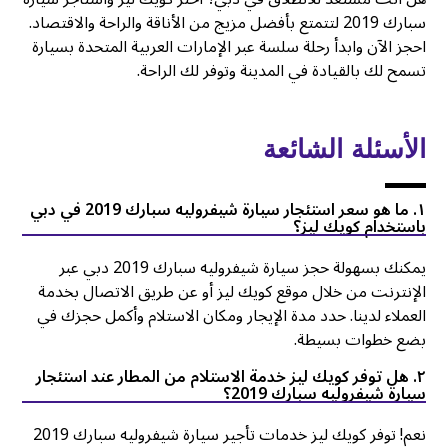
سبارك 2019 لتتمتع بأفضل مزيج من الأناقة والراحة والاقتصاد.
احجز الآن وابدأ رحلة سلسة عبر الإمارات العربية المتحدة بسيارة
تسمح لك بالقيادة في المدينة وتوفر لك الراحة.
الأسئلة الشائعة
١. ما هو سعر استئجار سيارة شيفروليه سبارك 2019 في دبي
باستخدام كويك ليز؟
يمكنك بسهولة حجز سيارة شيفروليه سبارك 2019 دبي عبر
الإنترنت من خلال موقع كويك ليز أو عن طريق الاتصال بخدمة
العملاء لدينا. حدد مدة الإيجار ومكان الاستلام وأكمل حجزك في
بضع خطوات بسيطة.
۲. هل توفر كويك ليز خدمة الاستلام من المطار عند استئجار
سيارة شيفروليه سبارك 2019؟
نعم! توفر كويك ليز خدمات تأجير سيارة شيفروليه سبارك 2019