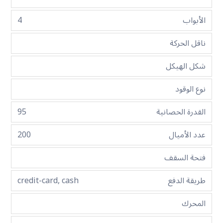
الأبواب
4
ناقل الحركة
شكل الهيكل
نوع الوقود
القدرة الحصانية
95
عدد الأميال
200
فتحة السقف
طريقة الدفع
credit-card, cash
المحرك