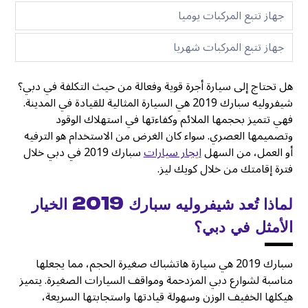
جهاز تتبع المركبات يوميا
جهاز تتبع المركبات شهريا
هل تحتاج إلى سيارة أجرة قوية وفعالة من حيث التكلفة في دبي؟
شيفروليه سبارك 2019 هي السيارة المثالية للقيادة في المدينة.
فهي تتميز بحجمها الملائم وكفاءتها في استهلاك الوقود
وتصميمها العصري. سواء كان الغرض من الاستخدام هو الترفيه
أو العمل، من السهل
ايجار سيارات
سبارك 2019 في دبي خلال
فترة إقامتك من خلال كويك ليز.
لماذا تُعد شيفروليه سبارك 2019 الخيار
الأمثل في دبي؟
سبارك 2019 هي سيارة هاتشباك صغيرة الحجم، مما يجعلها
مناسبة لشوارع دبي المزدحمة ومواقف السيارات الصغيرة. يتميز
هيكلها الخفيف الوزن وسهولة قيادتها واستجابتها السريعة،