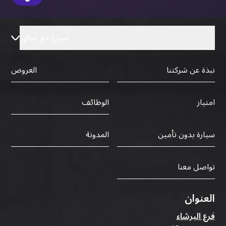
سيارة مع سائق
نبذة عن شركتنا
العروض
الوظائف
امتياز
سيارة بدون تأمين
المدونة
تواصل معنا
العنوان
فرع البرشاء