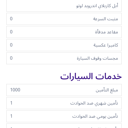
أبل كاربلاي اندرويد اوتو
مثبت السرعة
0
مقاعد مدفأة
0
كاميرا عكسية
0
مجسات وقوف السيارة
0
خدمات السيارات
مبلغ التأمين
1000
تأمين شهري ضد الحوادث
1
تأمين يومي ضد الحوادث
1