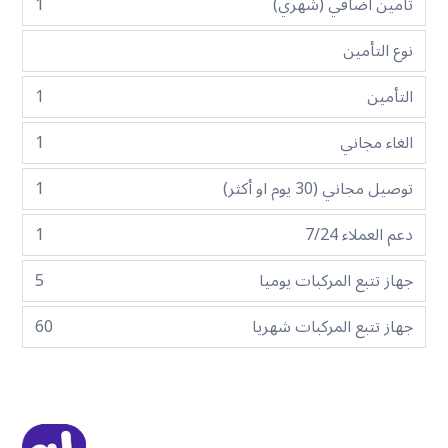
تأمين اضافي (شهري)
1
نوع التأمين
التأمين
1
الغاء مجاني
1
توصيل مجاني (30 يوم او أكثر)
1
دعم العملاء 7/24
1
جهاز تتبع المركبات يوميا
5
جهاز تتبع المركبات شهريا
60