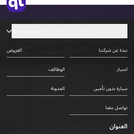
سيارة مع سائق
نبذة عن شركتنا
العروض
الوظائف
امتياز
سيارة بدون تأمين
المدونة
تواصل معنا
العنوان