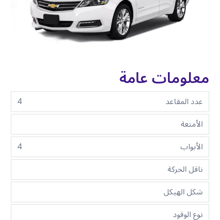
معلومات عامة
عدد المقاعد
4
الأمتعة
الأبواب
4
ناقل الحركة
شكل الهيكل
نوع الوقود