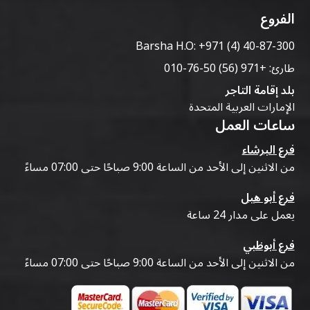
الفروع
Barsha H.O:
+971 (4) 40-87-300
طارئ:
+971 (56) 50-76-010
بلد إقامة التاجر
الإمارات العربية المتحدة
ساعات العمل
فرع البرشاء
من الاثنين إلى الأحد من الساعة 9:00 صباحًا حتى 07:00 مساءً
فرع أبو هيل
يعمل على مدار 24 ساعة
فرع أبوظبي
من الاثنين إلى الأحد من الساعة 9:00 صباحًا حتى 07:00 مساءً