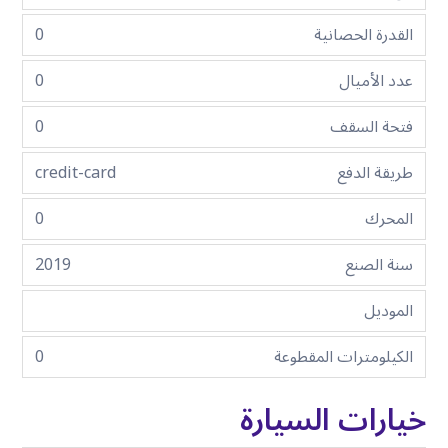
القدرة الحصانية
0
عدد الأميال
0
فتحة السقف
0
طريقة الدفع
credit-card
المحرك
0
سنة الصنع
2019
الموديل
الكيلومترات المقطوعة
0
خيارات السيارة