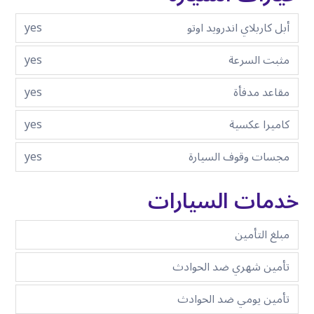
أبل كاربلاي اندرويد اوتو
yes
مثبت السرعة
yes
مقاعد مدفأة
yes
كاميرا عكسية
yes
مجسات وقوف السيارة
yes
خدمات السيارات
مبلغ التأمين
تأمين شهري ضد الحوادث
تأمين يومي ضد الحوادث