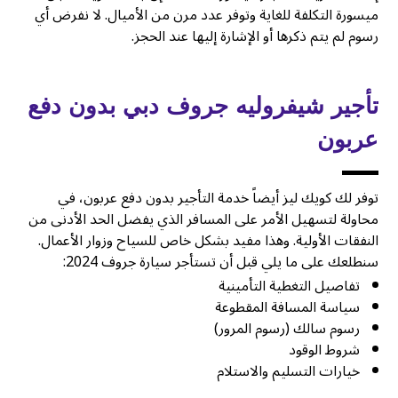
ميسورة التكلفة للغاية وتوفر عدد مرن من الأميال. لا نفرض أي
رسوم لم يتم ذكرها أو الإشارة إليها عند الحجز.
تأجير شيفروليه جروف دبي بدون دفع
عربون
توفر لك كويك ليز أيضاً خدمة التأجير بدون دفع عربون، في
محاولة لتسهيل الأمر على المسافر الذي يفضل الحد الأدنى من
النفقات الأولية. وهذا مفيد بشكل خاص للسياح وزوار الأعمال.
سنطلعك على ما يلي قبل أن تستأجر سيارة جروف 2024:
تفاصيل التغطية التأمينية
سياسة المسافة المقطوعة
رسوم سالك (رسوم المرور)
شروط الوقود
خيارات التسليم والاستلام