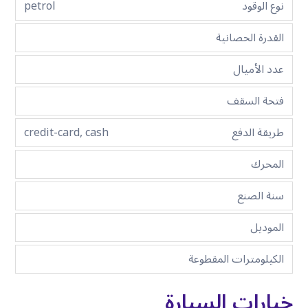
نوع الوقود
petrol
القدرة الحصانية
عدد الأميال
فتحة السقف
طريقة الدفع
credit-card, cash
المحرك
سنة الصنع
الموديل
الكيلومترات المقطوعة
خيارات السيارة