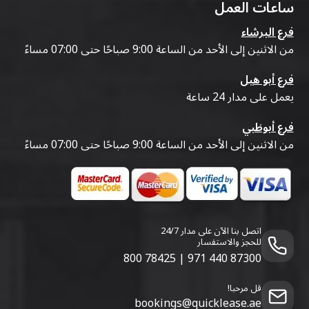
ساعات العمل
فرع البرشاء
من الاثنين إلى الأحد من الساعة 9:00 صباحًا حتى 07:00 مساءً
فرع أبو هيل
يعمل على مدار 24 ساعة
فرع أبوظبي
من الاثنين إلى الأحد من الساعة 9:00 صباحًا حتى 07:00 مساءً
اتصل بنا الآن على مدار 24/7
للحجز والاستفسار
800 78425
|
971 440 87300
قل مرحبا!
bookings@quicklease.ae