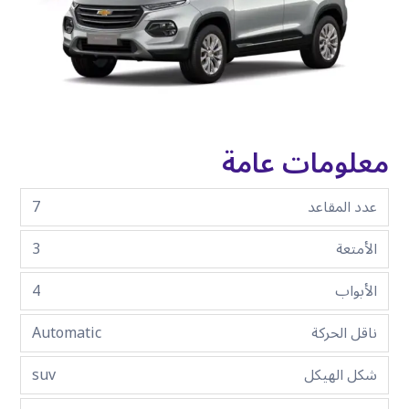
معلومات عامة
عدد المقاعد
7
الأمتعة
3
الأبواب
4
ناقل الحركة
Automatic
شكل الهيكل
suv