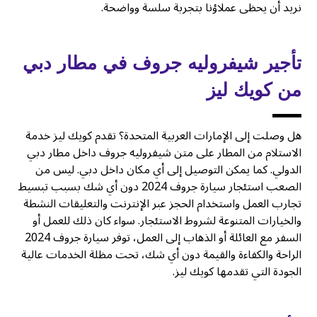
نريد أن يحظى عملاؤنا بتجربة سلسة وواضحة.
تأجير شيفروليه جروف في مطار دبي
من كويك ليز
هل وصلت إلى الإمارات العربية المتحدة؟ تقدم كويك ليز خدمة
الاستلام من المطار على متن شيفروليه جروف داخل مطار دبي
الدولي. كما يمكن التوصيل إلى أي مكان داخل دبي. ليس من
الصعب استئجار سيارة جروف 2024 دون أي شك بسبب تبسيط
تجارب العمل واستخدام الحجز عبر الإنترنت والتعليقات النشطة
والخيارات المتنوعة لشروط الاستئجار. سواء كان ذلك للعمل أو
السفر مع العائلة أو الذهاب إلى العمل، توفر سيارة جروف 2024
الراحة والكفاءة والقيمة دون أي شك، تحت مظلة الخدمات عالية
الجودة التي تقدمها كويك ليز.