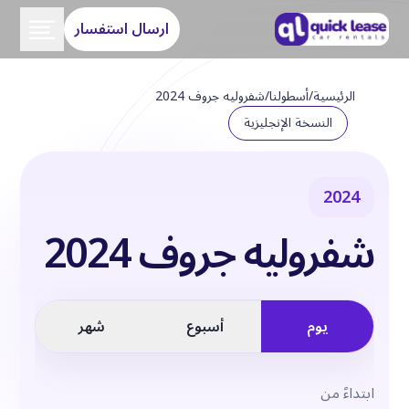
ارسال استفسار
الرئيسية
/
أسطولنا
/
شفروليه جروف 2024
النسخة الإنجليزية
2024
شفروليه جروف 2024
يوم
أسبوع
شهر
ابتداءً من