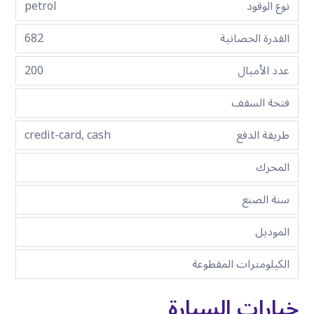
نوع الوقود
petrol
القدرة الحصانية
682
عدد الأميال
200
فتحة السقف
طريقة الدفع
credit-card, cash
المحرك
سنة الصنع
الموديل
الكيلومترات المقطوعة
خيارات السيارة