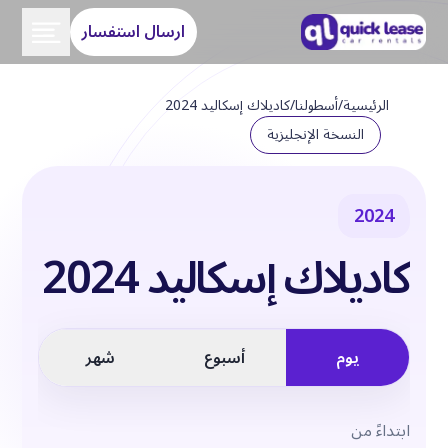
ارسال استفسار
الرئيسية
/
أسطولنا
/
كاديلاك إسكاليد 2024
النسخة الإنجليزية
2024
كاديلاك إسكاليد 2024
يوم
أسبوع
شهر
ابتداءً من