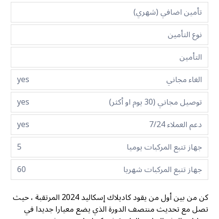
تأمين اضافي (شهري)
نوع التأمين
التأمين
الغاء مجاني
yes
توصيل مجاني (30 يوم او أكثر)
yes
دعم العملاء 7/24
yes
جهاز تتبع المركبات يوميا
5
جهاز تتبع المركبات شهريا
60
كن من بين أول من يقود كاديلاك إسكاليد 2024 المرتقبة ، حيث
تصل مع تحديث منتصف الدورة الذي يضع معيارا جديدا في