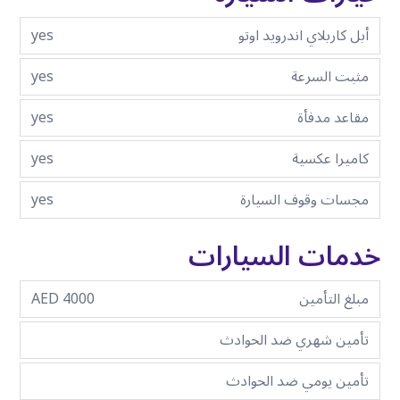
أبل كاربلاي اندرويد اوتو
yes
مثبت السرعة
yes
مقاعد مدفأة
yes
كاميرا عكسية
yes
مجسات وقوف السيارة
yes
خدمات السيارات
مبلغ التأمين
4000 AED
تأمين شهري ضد الحوادث
تأمين يومي ضد الحوادث