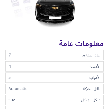
معلومات عامة
عدد المقاعد
7
الأمتعة
4
الأبواب
5
ناقل الحركة
Automatic
شكل الهيكل
suv