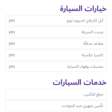
خيارات السيارة
أبل كاربلاي اندرويد اوتو
yes
مثبت السرعة
yes
مقاعد مدفأة
yes
كاميرا عكسية
yes
مجسات وقوف السيارة
yes
خدمات السيارات
مبلغ التأمين
تأمين شهري ضد الحوادث