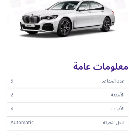
معلومات عامة
عدد المقاعد
5
الأمتعة
2
الأبواب
4
ناقل الحركة
Automatic