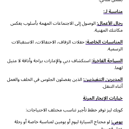
مناسبة لـ:
رجال الأعمال:
الوصول إلى الاجتماعات المهمة بأسلوب يعكس
مكانتك المهنية.
المناسبات الخاصة:
حفلات الزفاف، الاحتفالات، الاستقبالات
الرسمية.
السياحة الفاخرة:
استكشاف دبي والإمارات براحة وأناقة لا مثيل
لهما.
المديرين التنفيذيين:
الذين يفضلون الجلوس في الخلف والعمل
أثناء التنقل.
خيارات الإيجار المرنة
كويك ليز توفر خطط تأجير تناسب مختلف الاحتياجات:
يومي:
لو محتاج السيارة ليوم أو يومين لمناسبة خاصة أو رحلة
عمل قصيرة.