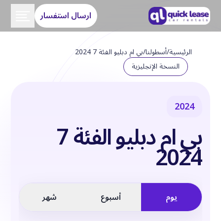
ارسال استفسار
الرئيسية
/
أسطولنا
/
بي ام دبليو الفئة 7 2024
النسخة الإنجليزية
2024
بي ام دبليو الفئة 7
2024
يوم
أسبوع
شهر