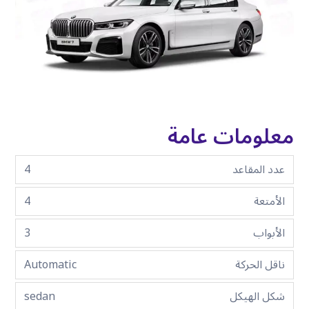
معلومات عامة
عدد المقاعد
4
الأمتعة
4
الأبواب
3
ناقل الحركة
Automatic
شكل الهيكل
sedan