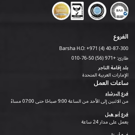
الفروع
Barsha H.O:
+971 (4) 40-87-300
طارئ:
+971 (56) 50-76-010
بلد إقامة التاجر
الإمارات العربية المتحدة
ساعات العمل
فرع البرشاء
من الاثنين إلى الأحد من الساعة 9:00 صباحًا حتى 07:00 مساءً
فرع أبو هيل
يعمل على مدار 24 ساعة