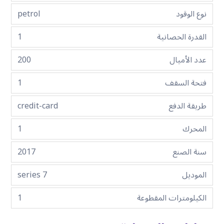
نوع الوقود
petrol
القدرة الحصانية
1
عدد الأميال
200
فتحة السقف
1
طريقة الدفع
credit-card
المحرك
1
سنة الصنع
2017
الموديل
7 series
الكيلومترات المقطوعة
1