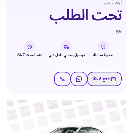
ابتداءً من
تحت الطلب
يوم
تغطية شاملة
توصيل مجاني داخل دبي
دعم العملاء 24/7
ادفع لاحقًا