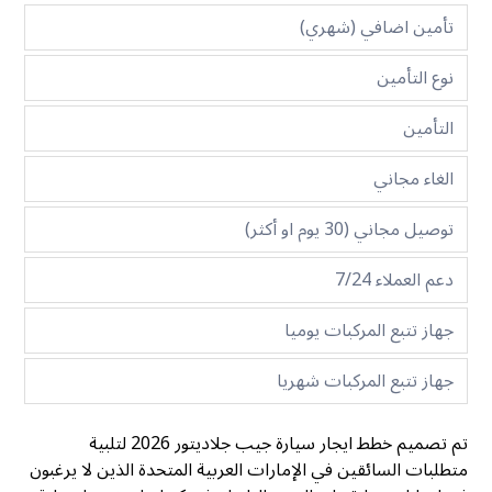
تأمين اضافي (شهري)
نوع التأمين
التأمين
الغاء مجاني
توصيل مجاني (30 يوم او أكثر)
دعم العملاء 7/24
جهاز تتبع المركبات يوميا
جهاز تتبع المركبات شهريا
تم تصميم خطط ايجار سيارة جيب جلاديتور 2026 لتلبية
متطلبات السائقين في الإمارات العربية المتحدة الذين لا يرغبون