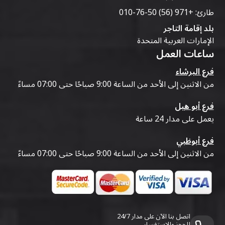
طارئ:
+971 (56) 50-76-010
بلد إقامة التاجر
الإمارات العربية المتحدة
ساعات العمل
فرع البرشاء
من الاثنين إلى الأحد من الساعة 9:00 صباحًا حتى 07:00 مساءً
فرع أبو هيل
يعمل على مدار 24 ساعة
فرع أبوظبي
من الاثنين إلى الأحد من الساعة 9:00 صباحًا حتى 07:00 مساءً
اتصل بنا الآن على مدار 24/7
للحجز والاستفسار