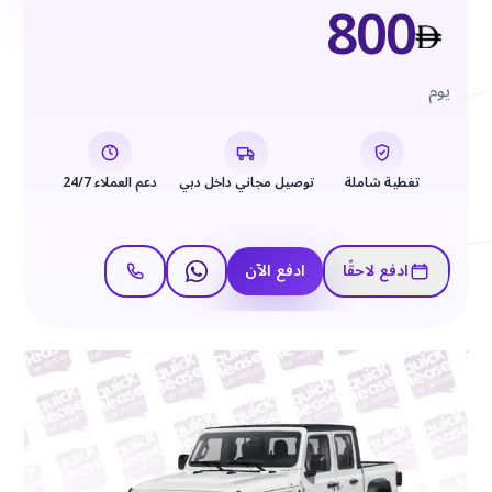
800
يوم
تغطية شاملة
توصيل مجاني داخل دبي
دعم العملاء 24/7
ادفع لاحقًا
ادفع الآن