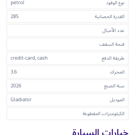
نوع الوقود
petrol
القدرة الحصانية
285
عدد الأميال
فتحة السقف
طريقة الدفع
credit-card, cash
المحرك
3.6
سنة الصنع
2026
الموديل
Gladiator
الكيلومترات المقطوعة
خيارات السيارة