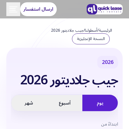
ارسال استفسار
الرئيسية
/
أسطولنا
/
جيب جلاديتور 2026
النسخة الإنجليزية
2026
جيب جلاديتور 2026
يوم
أسبوع
شهر
ابتداءً من