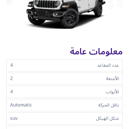
معلومات عامة
عدد المقاعد
4
الأمتعة
2
الأبواب
4
ناقل الحركة
Automatic
شكل الهيكل
suv