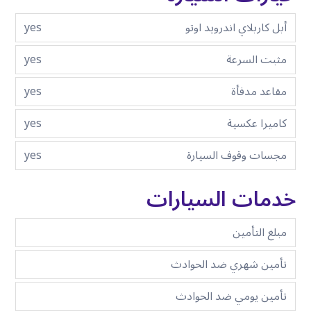
أبل كاربلاي اندرويد اوتو
yes
مثبت السرعة
yes
مقاعد مدفأة
yes
كاميرا عكسية
yes
مجسات وقوف السيارة
yes
خدمات السيارات
مبلغ التأمين
تأمين شهري ضد الحوادث
تأمين يومي ضد الحوادث