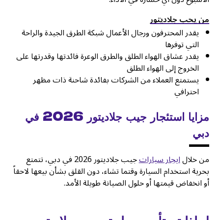
من يحب جلاديتور
يقدر المحترفون ورجال الأعمال شبكة الطرق الجيدة والراحة
التي توفرها
يقدر عشاق الهواء الطلق والطرق الوعرة فائدتها وقدرتها على
الخروج إلى الهواء الطلق
يستمتع العملاء من الشركات بفائدة شاحنة ذات مظهر
احترافي
مزايا استئجار جيب جلاديتور 2026 في
دبي
من خلال
ايجار سيارات
جيب جلاديتور 2026 في دبي، تتمتع
بحرية استخدام السيارة وقتما تشاء، دون القلق بشأن بيعها لاحقاً
أو انخفاض قيمتها أو حلول الصيانة طويلة الأمد.