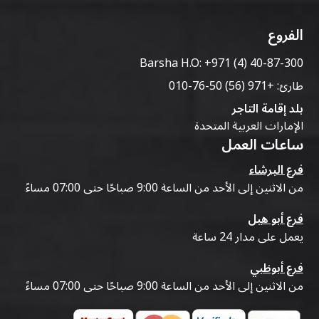
الفروع
Barsha H.O:
+971 (4) 40-87-300
طارئ:
+971 (56) 50-76-010
بلد إقامة التاجر
الإمارات العربية المتحدة
ساعات العمل
فرع البرشاء
من الاثنين إلى الأحد من الساعة 9:00 صباحًا حتى 07:00 مساءً
فرع أبو هيل
يعمل على مدار 24 ساعة
فرع أبوظبي
من الاثنين إلى الأحد من الساعة 9:00 صباحًا حتى 07:00 مساءً