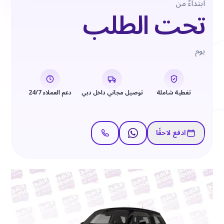
ابتداءً من
تحت الطلب
يوم
تغطية شاملة
توصيل مجاني داخل دبي
دعم العملاء 24/7
ادفع لاحقًا