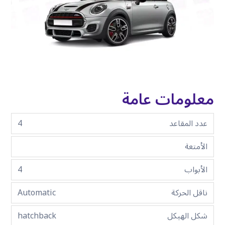
معلومات عامة
عدد المقاعد
4
الأمتعة
الأبواب
4
ناقل الحركة
Automatic
شكل الهيكل
hatchback