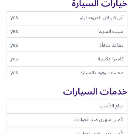
خيارات السيارة
أبل كاربلاي اندرويد اوتو
yes
مثبت السرعة
yes
مقاعد مدفأة
yes
كاميرا عكسية
yes
مجسات وقوف السيارة
yes
خدمات السيارات
مبلغ التأمين
تأمين شهري ضد الحوادث
تأمين يومي ضد الحوادث