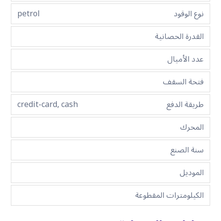
نوع الوقود
petrol
القدرة الحصانية
عدد الأميال
فتحة السقف
طريقة الدفع
credit-card, cash
المحرك
سنة الصنع
الموديل
الكيلومترات المقطوعة