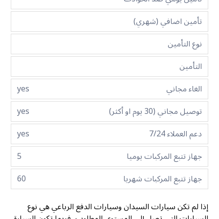
تأمين اضافي (شهري)
نوع التأمين
التأمين
الغاء مجاني
yes
توصيل مجاني (30 يوم او أكثر)
yes
دعم العملاء 7/24
yes
جهاز تتبع المركبات يوميا
5
جهاز تتبع المركبات شهريا
60
إذا لم تكن سيارات السيدان وسيارات الدفع الرباعي هي نوع
السيارات التي تصل إلى المستوى المطلوب، فربما تكون السيارة