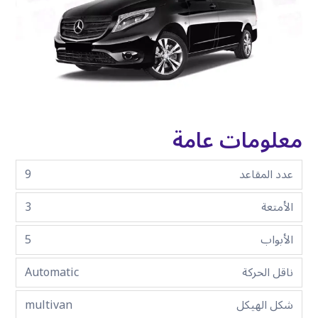
معلومات عامة
عدد المقاعد
9
الأمتعة
3
الأبواب
5
ناقل الحركة
Automatic
شكل الهيكل
multivan