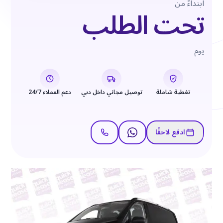
ابتداءً من
تحت الطلب
يوم
تغطية شاملة
توصيل مجاني داخل دبي
دعم العملاء 24/7
ادفع لاحقًا