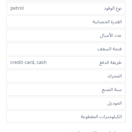
نوع الوقود
petrol
القدرة الحصانية
عدد الأميال
فتحة السقف
طريقة الدفع
credit-card, cash
المحرك
سنة الصنع
الموديل
الكيلومترات المقطوعة