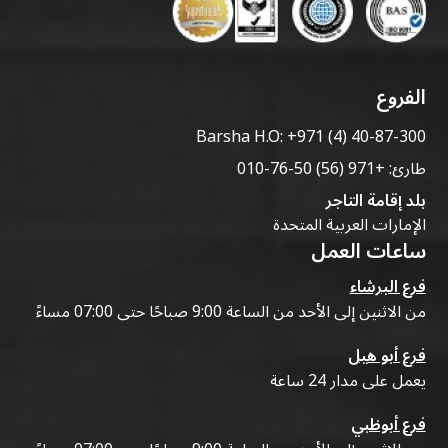
الفروع
Barsha H.O:
+971 (4) 40-87-300
طارئ:
+971 (56) 50-76-010
بلد إقامة التاجر
الإمارات العربية المتحدة
ساعات العمل
فرع البرشاء
من الاثنين إلى الأحد من الساعة 9:00 صباحًا حتى 07:00 مساءً
فرع أبو هيل
يعمل على مدار 24 ساعة
فرع أبوظبي