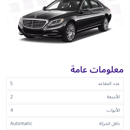
معلومات عامة
عدد المقاعد
5
الأمتعة
2
الأبواب
4
ناقل الحركة
Automatic