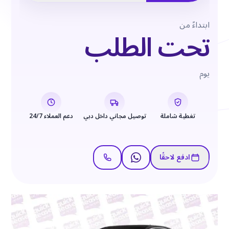
ابتداءً من
تحت الطلب
يوم
تغطية شاملة
توصيل مجاني داخل دبي
دعم العملاء 24/7
ادفع لاحقًا