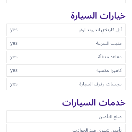
خيارات السيارة
أبل كاربلاي اندرويد اوتو
yes
مثبت السرعة
yes
مقاعد مدفأة
yes
كاميرا عكسية
yes
مجسات وقوف السيارة
yes
خدمات السيارات
مبلغ التأمين
تأمين شهري ضد الحوادث