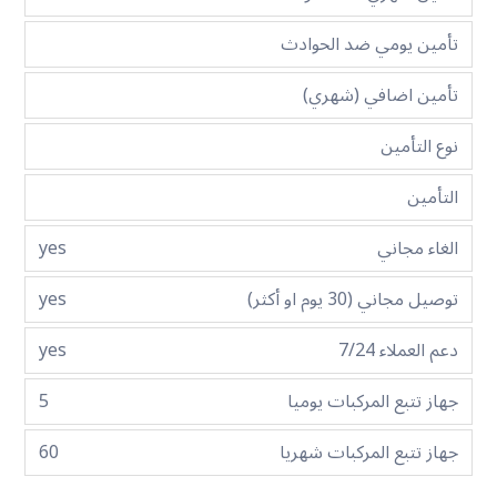
تأمين يومي ضد الحوادث
تأمين اضافي (شهري)
نوع التأمين
التأمين
الغاء مجاني
yes
توصيل مجاني (30 يوم او أكثر)
yes
دعم العملاء 7/24
yes
جهاز تتبع المركبات يوميا
5
جهاز تتبع المركبات شهريا
60