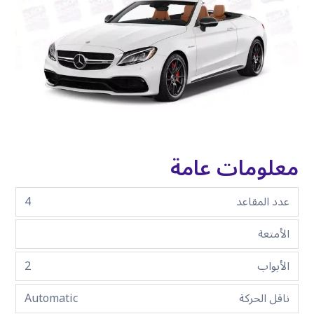
معلومات عامة
عدد المقاعد
4
الأمتعة
الأبواب
2
ناقل الحركة
Automatic