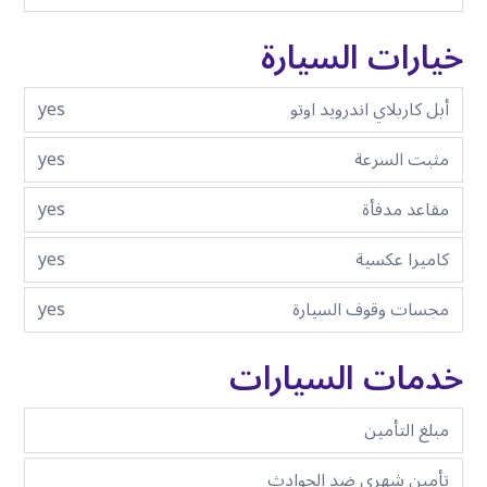
خيارات السيارة
أبل كاربلاي اندرويد اوتو
yes
مثبت السرعة
yes
مقاعد مدفأة
yes
كاميرا عكسية
yes
مجسات وقوف السيارة
yes
خدمات السيارات
مبلغ التأمين
تأمين شهري ضد الحوادث