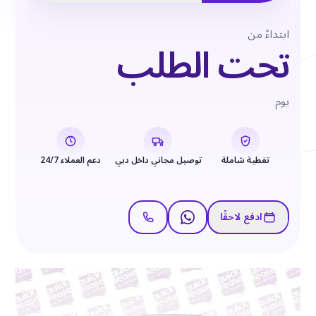
ابتداءً من
تحت الطلب
يوم
تغطية شاملة
توصيل مجاني داخل دبي
دعم العملاء 24/7
ادفع لاحقًا