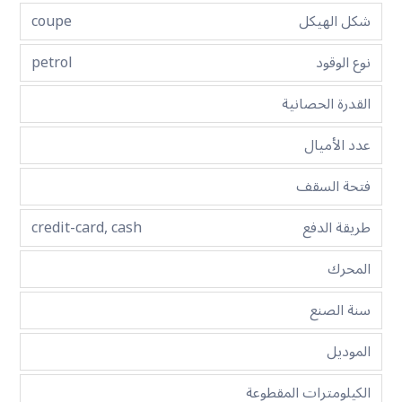
شكل الهيكل
coupe
نوع الوقود
petrol
القدرة الحصانية
عدد الأميال
فتحة السقف
طريقة الدفع
credit-card, cash
المحرك
سنة الصنع
الموديل
الكيلومترات المقطوعة