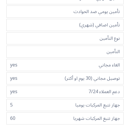
تأمين يومي ضد الحوادث
تأمين اضافي (شهري)
نوع التأمين
التأمين
الغاء مجاني
yes
توصيل مجاني (30 يوم او أكثر)
yes
دعم العملاء 7/24
yes
جهاز تتبع المركبات يوميا
5
جهاز تتبع المركبات شهريا
60