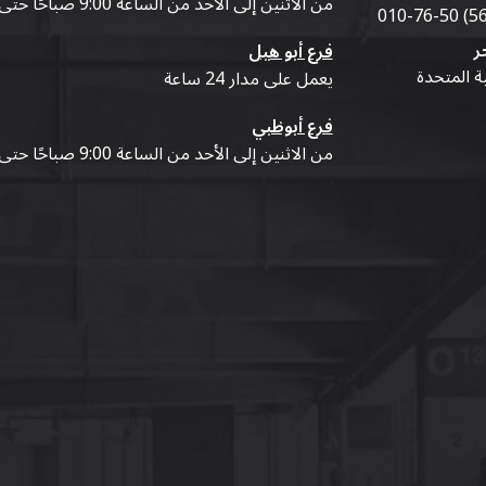
من الاثنين إلى الأحد من الساعة 9:00 صباحًا حتى 07:00 مساءً
ر
فرع أبو هيل
ية المتحدة
يعمل على مدار 24 ساعة
فرع أبوظبي
من الاثنين إلى الأحد من الساعة 9:00 صباحًا حتى 07:00 مساءً