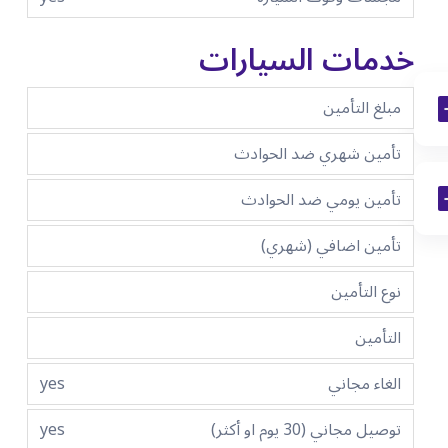
خدمات السيارات
مبلغ التأمين
تأمين شهري ضد الحوادث
تأمين يومي ضد الحوادث
تأمين اضافي (شهري)
نوع التأمين
التأمين
الغاء مجاني
yes
توصيل مجاني (30 يوم او أكثر)
yes