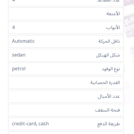
عدد المقاعد
4
الأمتعة
الأبواب
4
ناقل الحركة
Automatic
شكل الهيكل
sedan
نوع الوقود
petrol
القدرة الحصانية
عدد الأميال
فتحة السقف
طريقة الدفع
credit-card, cash