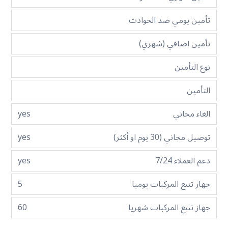
تأمين يومي ضد الحوادث
تأمين اضافي (شهري)
نوع التأمين
التأمين
الغاء مجاني
yes
توصيل مجاني (30 يوم او أكثر)
yes
دعم العملاء 7/24
yes
جهاز تتبع المركبات يوميا
5
جهاز تتبع المركبات شهريا
60