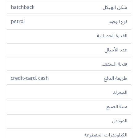
شكل الهيكل
hatchback
نوع الوقود
petrol
القدرة الحصانية
عدد الأميال
فتحة السقف
طريقة الدفع
credit-card, cash
المحرك
سنة الصنع
الموديل
الكيلومترات المقطوعة