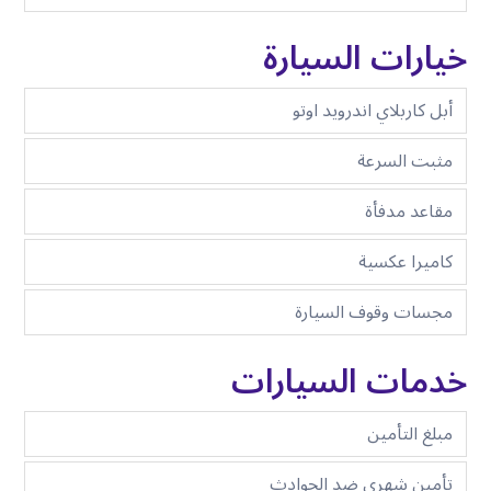
خيارات السيارة
أبل كاربلاي اندرويد اوتو
مثبت السرعة
مقاعد مدفأة
كاميرا عكسية
مجسات وقوف السيارة
خدمات السيارات
مبلغ التأمين
تأمين شهري ضد الحوادث