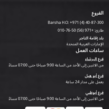
الفروع
Barsha H.O:
+971 (4) 40-87-300
طارئ:
+971 (56) 50-76-010
بلد إقامة التاجر
الإمارات العربية المتحدة
ساعات العمل
فرع البرشاء
من الاثنين إلى الأحد من الساعة 9:00 صباحًا حتى 07:00 مساءً
فرع أبو هيل
يعمل على مدار 24 ساعة
فرع أبوظبي
من الاثنين إلى الأحد من الساعة 9:00 صباحًا حتى 07:00 مساءً