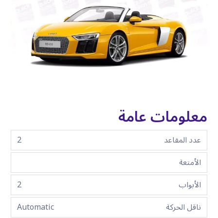
معلومات عامة
عدد المقاعد
2
الأمتعة
الأبواب
2
ناقل الحركة
Automatic