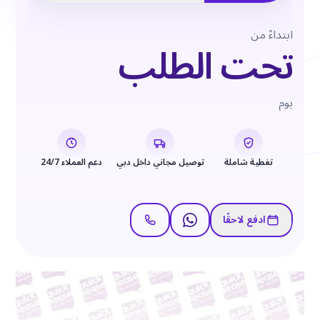
ابتداءً من
تحت الطلب
يوم
تغطية شاملة
توصيل مجاني داخل دبي
دعم العملاء 24/7
ادفع لاحقًا