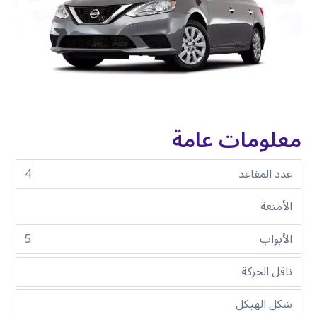
معلومات عامة
عدد المقاعد
4
الأمتعة
الأبواب
5
ناقل الحركة
شكل الهيكل