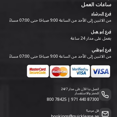
ساعات العمل
فرع البرشاء
من الاثنين إلى الأحد من الساعة 9:00 صباحًا حتى 07:00 مساءً
فرع أبو هيل
يعمل على مدار 24 ساعة
فرع أبوظبي
من الاثنين إلى الأحد من الساعة 9:00 صباحًا حتى 07:00 مساءً
اتصل بنا الآن على مدار 24/7
للحجز والاستفسار
800 78425
|
971 440 87300
قل مرحبا!
bookings@quicklease.ae