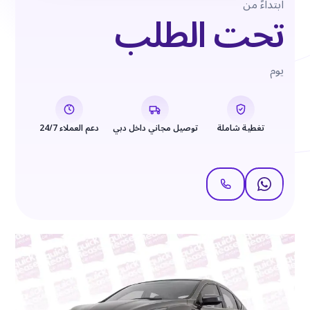
ابتداءً من
تحت الطلب
يوم
تغطية شاملة
توصيل مجاني داخل دبي
دعم العملاء 24/7