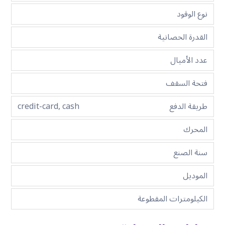
نوع الوقود
القدرة الحصانية
عدد الأميال
فتحة السقف
طريقة الدفع
credit-card, cash
المحرك
سنة الصنع
الموديل
الكيلومترات المقطوعة