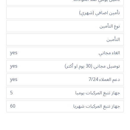
تأمين اضافي (شهري)
نوع التأمين
التأمين
الغاء مجاني
yes
توصيل مجاني (30 يوم او أكثر)
yes
دعم العملاء 7/24
yes
جهاز تتبع المركبات يوميا
5
جهاز تتبع المركبات شهريا
60