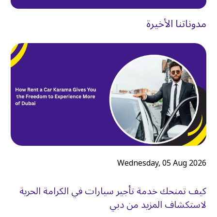
مدوناتنا الأخيرة
Wednesday, 05 Aug 2026
كيف تمنحك خدمة تأجير سيارات في الكرامة الحرية
لاستكشاف المزيد من دبي