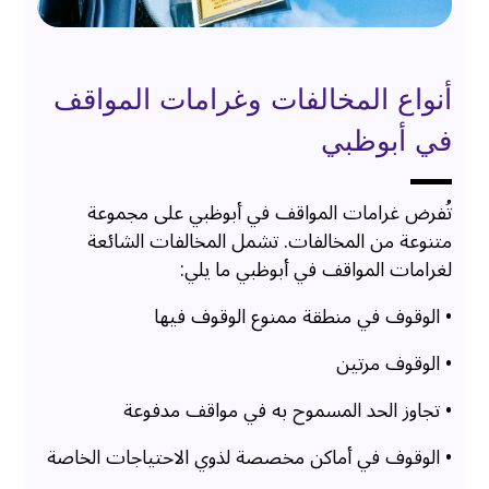
أنواع المخالفات وغرامات المواقف
في أبوظبي
تُفرض غرامات المواقف في أبوظبي على مجموعة
متنوعة من المخالفات. تشمل المخالفات الشائعة
لغرامات المواقف في أبوظبي ما يلي:
• الوقوف في منطقة ممنوع الوقوف فيها
• الوقوف مرتين
• تجاوز الحد المسموح به في مواقف مدفوعة
• الوقوف في أماكن مخصصة لذوي الاحتياجات الخاصة