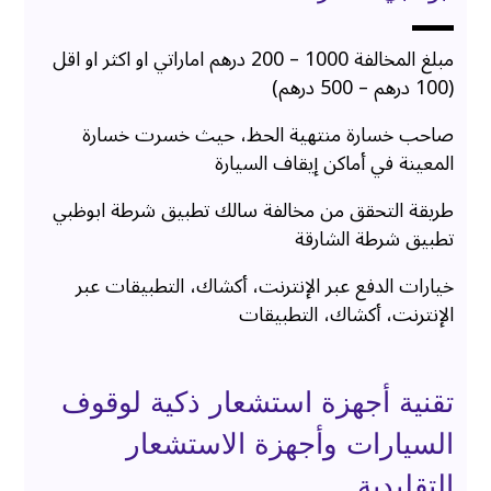
مبلغ المخالفة 1000 – 200 درهم اماراتي او اكثر او اقل
(100 درهم – 500 درهم)
صاحب خسارة منتهية الحظ، حيث خسرت خسارة
المعينة في أماكن إيقاف السيارة
طريقة التحقق من مخالفة سالك تطبيق شرطة ابوظبي
تطبيق شرطة الشارقة
خيارات الدفع عبر الإنترنت، أكشاك، التطبيقات عبر
الإنترنت، أكشاك، التطبيقات
تقنية أجهزة استشعار ذكية لوقوف
السيارات وأجهزة الاستشعار
التقليدية