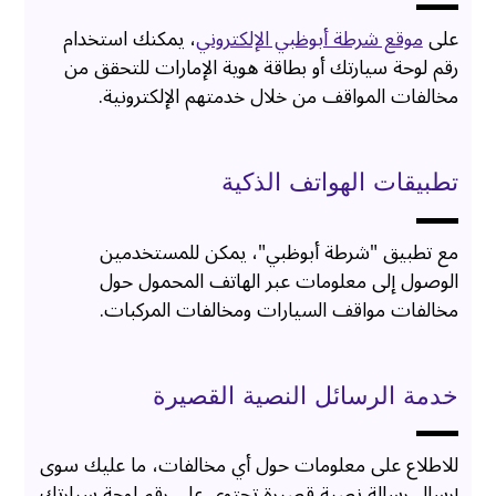
على
موقع شرطة أبوظبي الإلكتروني
، يمكنك استخدام
رقم لوحة سيارتك أو بطاقة هوية الإمارات للتحقق من
مخالفات المواقف من خلال خدمتهم الإلكترونية.
تطبيقات الهواتف الذكية
مع تطبيق "شرطة أبوظبي"، يمكن للمستخدمين
الوصول إلى معلومات عبر الهاتف المحمول حول
مخالفات مواقف السيارات ومخالفات المركبات.
خدمة الرسائل النصية القصيرة
للاطلاع على معلومات حول أي مخالفات، ما عليك سوى
إرسال رسالة نصية قصيرة تحتوي على رقم لوحة سيارتك