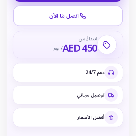
اتصل بنا الآن
ابتداءً من
AED 450
/ يوم
دعم 24/7
توصيل مجاني
أفضل الأسعار