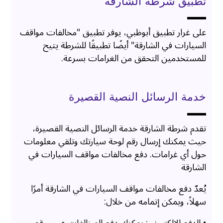
تطبيق شرطة الشارقة
على غرار تطبيق أبوظبي، يوفر تطبيق "مخالفات مواقف
السيارات في الشارقة" أيضًا تطبيقًا للشرطة يتيح
للمستخدمين التحقق من الغرامات بسرعة.
خدمة الرسائل النصية القصيرة
تقدم شرطة الشارقة خدمة الرسائل النصية القصيرة،
حيث يمكنك إرسال رقم لوحة سيارتك وتلقي معلومات
حول أي غرامات. دفع مخالفات مواقف السيارات في
الشارقة
يُعدّ دفع مخالفات مواقف السيارات في الشارقة أمرًا
سهلاً، ويمكن إتمامه من خلال: