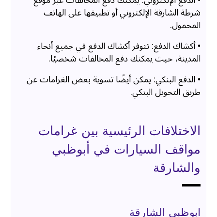
• الدفع الإلكتروني: يمكنك دفع المخالفات عبر موقع
شرطة الشارقة الإلكتروني أو تطبيقها على الهاتف
المحمول.
• أكشاك الدفع: تتوفر أكشاك الدفع في جميع أنحاء
المدينة، حيث يمكنك دفع المخالفات شخصيًا.
• الدفع البنكي: يمكن أيضًا تسوية بعض الغرامات عن
طريق التحويل البنكي.
الاختلافات الرئيسية بين غرامات
مواقف السيارات في أبوظبي
والشارقة
ابوظبي الشارقة