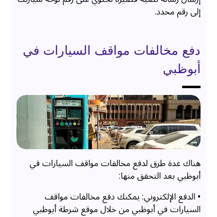
إلى رقم محدد.
دفع مخالفات مواقف السيارات في
أبوظبي
هناك عدة طرق لدفع مخالفات مواقف السيارات في
أبوظبي بعد التحقق منها:
• الدفع الإلكتروني: يمكنك دفع مخالفات مواقف
السيارات في أبوظبي من خلال موقع شرطة أبوظبي