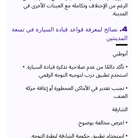
الرغم من الإختلاف وتكامله مع العينات الأخرى في
المدينة.
4. نصائح لمعرفة قواعد قيادة السيارة في تسعة
المدينتين
أبوظبي
• تأكد دائمًا من عدم صلاحية تذكرة قيادة السيارة. •
استخدم تطبيق درب لتوجيه التوجه الرقمي.
• تجنب تقدير في الأماكن المحظورة أو إعاقة حركة
العنف.
الشارقة
• اعرض مخالفة بوضوح.
• استخدام تطبيق حكومة الشارقة لنظرة التوجه.