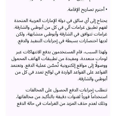
• أحترم تصاريح الإقامة.
يحتاج إلى أي سائق في دولة الإمارات العربية المتحدة
لفهم تطبيق غرامات آلي في كل من أبوظبي والشارقة.
غرامات تتوافق في الشارقة وأبوظبي متشابهة، ولكن
لديها اختصارات بسيطة في إجراءات التنفيذ والدفع.
ولهذا السبب، قام المستخدمون بدفع الانتهاكات عبر
لوحات متعددة، ومفيدة من تطبيقات الهاتف المحمول
ووصولًا إلى مواقع إلكترونية تُحسّن عملية الدفع. وتعتمد
القواعد على القواعد الواردة في لوائح تمدد في كل من
أبوظبي والشارقة.
تتطلب إجراءات الدفع الحصول على المخالفات
استخداماً فورياً لقنوات دقيقة بالتأكيد من مخالفاتها،
وذلك لعدم حذف المزيد من الغرامات في حالة الدفع