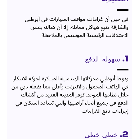
في حين أن غرامات مواقف السيارات في أبوظبي
والشارقة تتبع هياكل مماثلة، إلا أن هناك بعض
الاختلافات الرئيسية الموسيقى بالملاحظة:
1. سهولة الدفع
وتربط أبوظبي محركاتها الهندسية المبتكرة لحركة الابتكار
في الهاتف المحمول والإنترنت وأعلى مما تفعله دبي من
خلال نظامها الموحد. توفر المدينة العديد من أكشاك
الدفع في جميع أنحاء أراضيها والتي تساعد السكان في
إجراءات دفع الغرامات.
2. خطى خطى