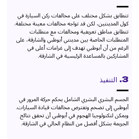
تتطابق بشكل مختلف على مخالفات ركن السيارة في
كول المدينتين، لكن قد تواجه مخالفات معينة مختلفة.
تتطابق مناطق تعريفية ومخالفات مع متطلبات
المتطلبات الخاصة بين مدينتي أبوظبي والشارقة، على
الرغم من أن أبوظبي تهدف إلى غرامات أعلى في
المشاركين بالمساعدة الرئيسية في الشارقة.
3. التنفيذ
الجسم البشري البشري الشامل يحكم حركة المرور في
أبوظبي إلى تضخم وتفترض مخالفات قيادة السيارات.
ويمكن لتكنولوجيا الهجوم في أبوظبي أن تحقق نتائج
الجريمة بشكل أفضل من النظام الحالي في الشارقة.