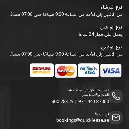
فرع البرشاء
من الاثنين إلى الأحد من الساعة 9:00 صباحًا حتى 07:00 مساءً
فرع أبو هيل
يعمل على مدار 24 ساعة
فرع أبوظبي
من الاثنين إلى الأحد من الساعة 9:00 صباحًا حتى 07:00 مساءً
اتصل بنا الآن على مدار 24/7
للحجز والاستفسار
800 78425
|
971 440 87300
قل مرحبا!
bookings@quicklease.ae