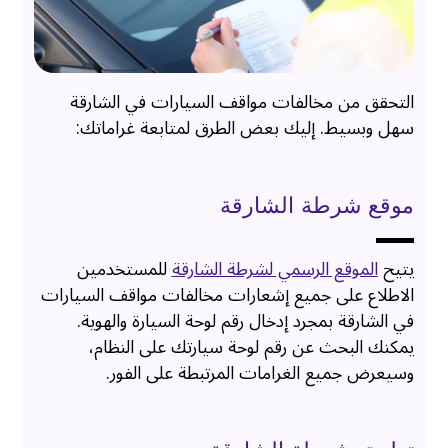
التحقق من مخالفات مواقف السيارات في الشارقة
سهل وبسيط. إليك بعض الطرق لمتابعة غراماتك:
موقع شرطة الشارقة
يتيح
الموقع الرسمي لشرطة الشارقة
للمستخدمين
الاطلاع على جميع إشعارات مخالفات مواقف السيارات
في الشارقة بمجرد إدخال رقم لوحة السيارة والهوية.
يمكنك البحث عن رقم لوحة سيارتك على النظام،
وسيعرض جميع الغرامات المرتبطة على الفور.