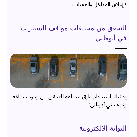
• إغلاق المداخل والممرات
التحقق من مخالفات مواقف السيارات
في أبوظبي
يمكنك استخدام طرق مختلفة للتحقق من وجود مخالفة
وقوف في أبوظبي:
البوابة الإلكترونية