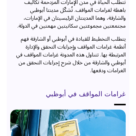
تتطلب الحياة في مدن الإمارات المزدحمة تكاليف
باهظة لغرامات المواقف. تُشكّل مدينتا أبوظبي
والشارقة، وهما المدينتان الرئيسيتان في الإمارات،
مجتمعتين مجموعتين سكانيتين مهمتين في الدولة.
يتطلب التخطيط للقيادة في أبوظبي أو الشارقة فهم
أنظمة غرامات المواقف وإجراءات التحقق والإدارة
المرتبطة بها. تتناول هذه المدونة غرامات المواقف في
أبوظبي والشارقة من خلال شرح إجراءات التحقق من
الغرامات ودفعها.
غرامات المواقف في أبوظبي