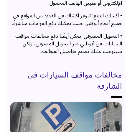
الإلكتروني أو تطبيق الهاتف المحمول.
• أكشاك الدفع: تتوفر أكشاك في العديد من المواقع في
جميع أنحاء أبوظبي حيث يمكنك دفع الغرامات مباشرةً.
• التحويل المصرفي: يمكن أيضًا دفع مخالفات مواقف
السيارات في أبوظبي عبر التحويل المصرفي، ولكن
سيتوجب عليك تقديم تفاصيل المخالفة.
مخالفات مواقف السيارات في
الشارقة