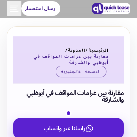
ارسال استفسار
الرئيسية
/
المدونة
/
مقارنة بين غرامات المواقف في
أبوظبي والشارقة
النسخة الإنجليزية
مقارنة بين غرامات المواقف في أبوظبي
والشارقة
راسلنا عبر واتساب