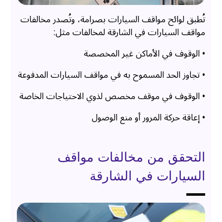
تُطبق لوائح مواقف السيارات بصرامة، وتُصدر مخالفات
مواقف السيارات في الشارقة لمخالفات مثل:
• الوقوف في الأماكن غير المخصصة
• تجاوز الحد المسموح به في مواقف السيارات المدفوعة
• الوقوف في موقف مخصص لذوي الاحتياجات الخاصة
• إعاقة حركة المرور أو منع الوصول
التحقق من مخالفات مواقف
السيارات في الشارقة